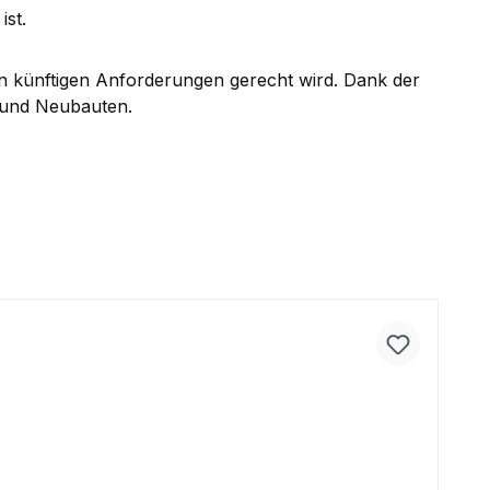
ist.
en künftigen Anforderungen gerecht wird. Dank der
- und Neubauten.