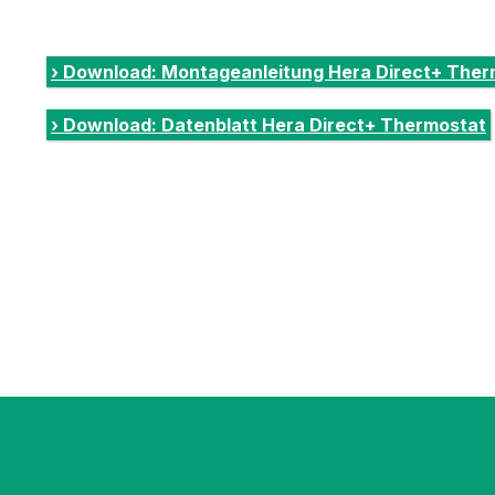
› Download: Montageanleitung Hera Direct+ Ther
› Download: Datenblatt Hera Direct+ Thermostat