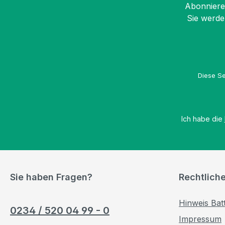
Abonnieren
Sie werde
Diese Se
Ich habe die
Sie haben Fragen?
Rechtlich
Hinweis Bat
0234 / 520 04 99 - 0
Impressum