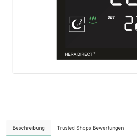
Beschreibung
Trusted Shops Bewertungen