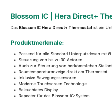
Blossom IC | Hera Direct+ Th
Das
Blossom IC Hera Direct+ Thermostat
ist ein U
Produktmerkmale:
Passend für alle Standard Unterputzdosen mit 
Steuerung von bis zu 30 Actoren
Auch zur Steuerung von herkömmlichen Stellant
Raumtemperaturanzeige direkt am Thermostat
Inklusive Bewegungssensoren
Moderne Touchscreen Technologie
Beleuchtetes Display
Repeater für das Blossom-IC-System