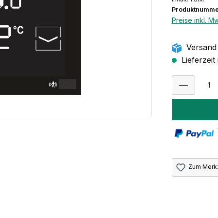
Produktnumme
Preise inkl. M
Versand 
Lieferzeit
Zum Merkz