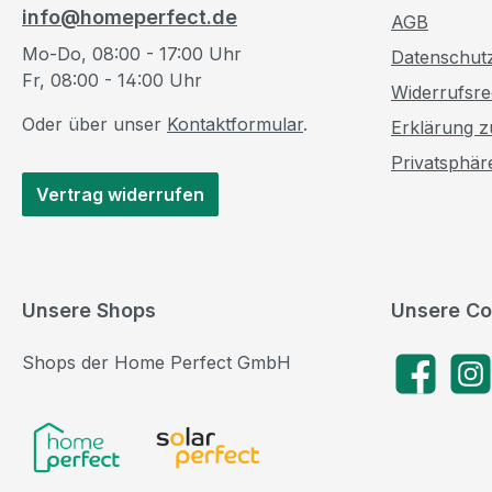
info@homeperfect.de
AGB
Mo-Do, 08:00 - 17:00 Uhr
Datenschut
Fr, 08:00 - 14:00 Uhr
Widerrufsre
Oder über unser
Kontaktformular
.
Erklärung zu
Privatsphär
Vertrag widerrufen
Unsere Shops
Unsere Co
Shops der Home Perfect GmbH
Facebook
Insta