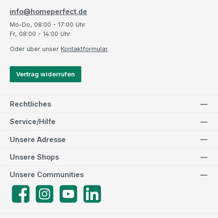
info@homeperfect.de
Mo-Do, 08:00 - 17:00 Uhr
Fr, 08:00 - 14:00 Uhr
Oder über unser
Kontaktformular
.
Vertrag widerrufen
Rechtliches
Service/Hilfe
Unsere Adresse
Unsere Shops
Unsere Communities
Facebook
Instagram
YouTube
LinkedIn