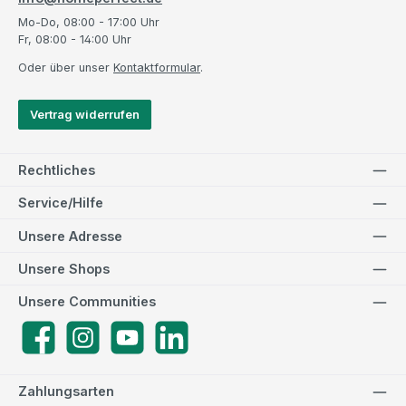
Mo-Do, 08:00 - 17:00 Uhr
Fr, 08:00 - 14:00 Uhr
Oder über unser
Kontaktformular
.
Vertrag widerrufen
Rechtliches
Service/Hilfe
Unsere Adresse
Unsere Shops
Unsere Communities
Facebook
Instagram
YouTube
LinkedIn
Zahlungsarten