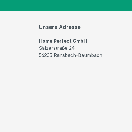
Unsere Adresse
Home Perfect GmbH
Sälzerstraße 24
56235 Ransbach-Baumbach