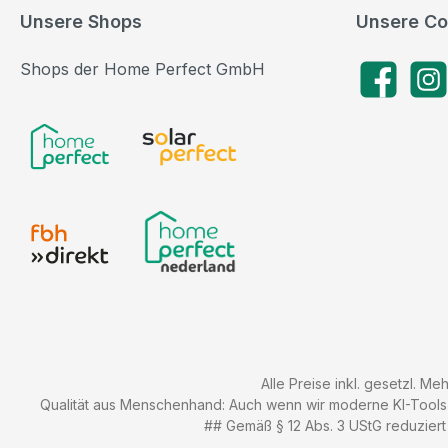
Unsere Shops
Unsere Co
Shops der Home Perfect GmbH
Facebook
Insta
Alle Preise inkl. gesetzl. Me
Qualität aus Menschenhand: Auch wenn wir moderne KI-Tools zu
## Gemäß § 12 Abs. 3 UStG reduziert