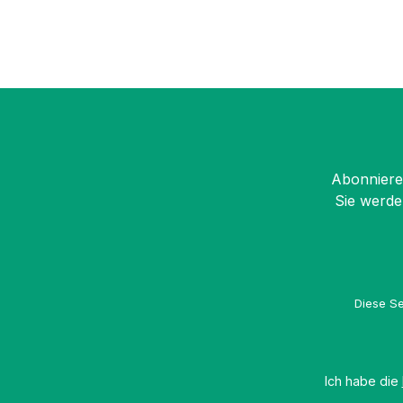
Abonnieren
Sie werde
Diese Se
Ich habe die