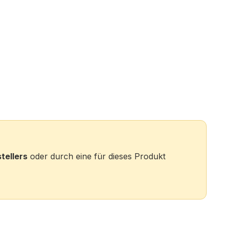
tellers
oder durch eine für dieses Produkt