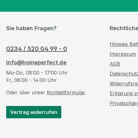
Sie haben Fragen?
Rechtlich
Hinweis Bat
0234 / 520 04 99 - 0
Impressum
info@homeperfect.de
AGB
Mo-Do, 08:00 - 17:00 Uhr
Datenschut
Fr, 08:00 - 14:00 Uhr
Widerrufsre
Oder über unser
Kontaktformular
.
Erklärung zu
Privatsphär
Vertrag widerrufen