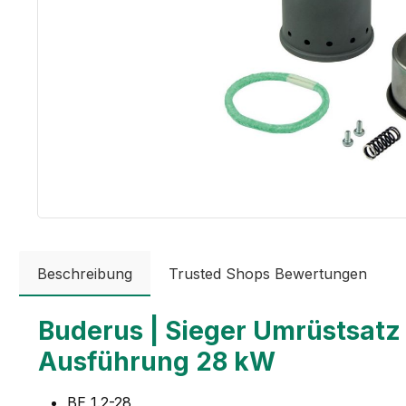
Beschreibung
Trusted Shops Bewertungen
Buderus | Sieger Umrüstsatz
Ausführung 28 kW
BE 1.2-28