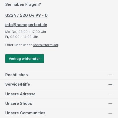
Sie haben Fragen?
0234 / 520 04 99 - 0
info@homeperfect.de
Mo-Do, 08:00 - 17:00 Uhr
Fr, 08:00 - 14:00 Uhr
Oder über unser
Kontaktformular
.
Vertrag widerrufen
Rechtliches
Service/Hilfe
Unsere Adresse
Unsere Shops
Unsere Communities