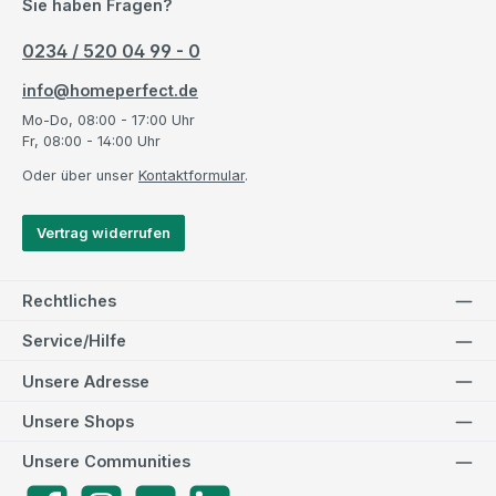
Sie haben Fragen?
0234 / 520 04 99 - 0
info@homeperfect.de
Mo-Do, 08:00 - 17:00 Uhr
Fr, 08:00 - 14:00 Uhr
Oder über unser
Kontaktformular
.
Vertrag widerrufen
Rechtliches
Service/Hilfe
Unsere Adresse
Unsere Shops
Unsere Communities