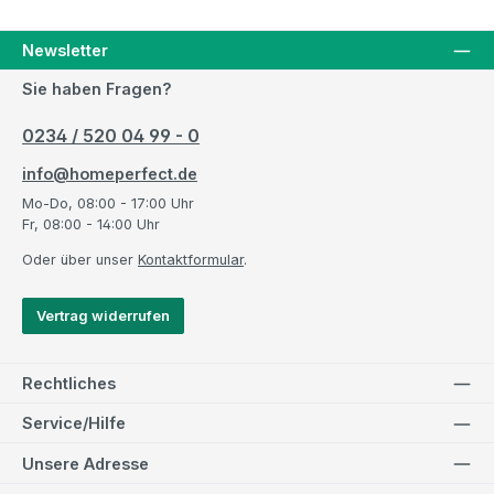
Newsletter
Sie haben Fragen?
0234 / 520 04 99 - 0
info@homeperfect.de
Mo-Do, 08:00 - 17:00 Uhr
Fr, 08:00 - 14:00 Uhr
Oder über unser
Kontaktformular
.
Vertrag widerrufen
Rechtliches
Service/Hilfe
Unsere Adresse