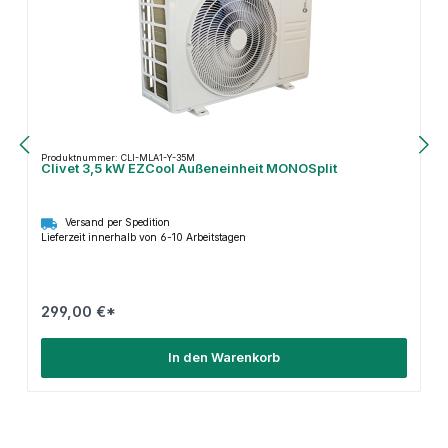
Produktnummer: CLI-MLA1-Y-35M
Clivet 3,5 kW EZCool Außeneinheit MONOSplit
Versand per Spedition
Lieferzeit innerhalb von 6-10 Arbeitstagen
299,00 €*
In den Warenkorb