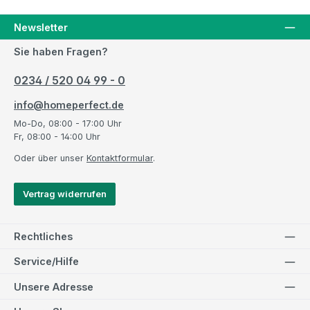
Newsletter
Sie haben Fragen?
0234 / 520 04 99 - 0
info@homeperfect.de
Mo-Do, 08:00 - 17:00 Uhr
Fr, 08:00 - 14:00 Uhr
Oder über unser
Kontaktformular
.
Vertrag widerrufen
Rechtliches
Service/Hilfe
Unsere Adresse