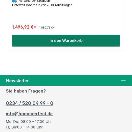
Versand per Spedition
Lieferzeit innerhalb von 6-10 Arbeitstagen
1.496,92 €*
1.880,73 €*
In den Warenkorb
Newsletter
Sie haben Fragen?
0234 / 520 04 99 - 0
info@homeperfect.de
Mo-Do, 08:00 - 17:00 Uhr
Fr, 08:00 - 14:00 Uhr