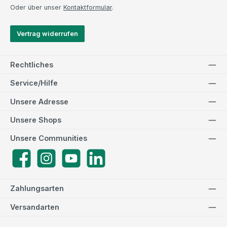
Oder über unser
Kontaktformular
.
Vertrag widerrufen
Rechtliches
Service/Hilfe
Unsere Adresse
Unsere Shops
Unsere Communities
Facebook
Instagram
YouTube
LinkedIn
Zahlungsarten
Versandarten