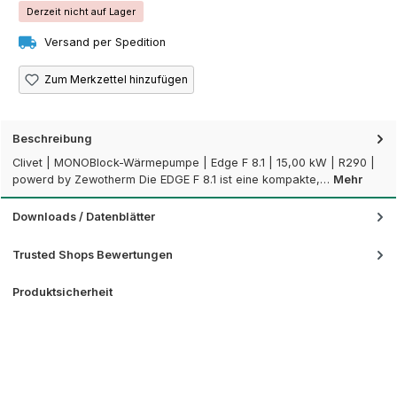
Derzeit nicht auf Lager
Versand per Spedition
Zum Merkzettel hinzufügen
Beschreibung
Clivet | MONOBlock-Wärmepumpe | Edge F 8.1 | 15,00 kW | R290 |
powerd by Zewotherm Die EDGE F 8.1 ist eine kompakte,…
Mehr
Downloads / Datenblätter
Trusted Shops Bewertungen
Produktsicherheit