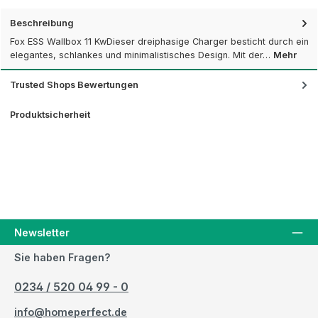
Beschreibung
Fox ESS Wallbox 11 KwDieser dreiphasige Charger besticht durch ein
elegantes, schlankes und minimalistisches Design. Mit der…
Mehr
Trusted Shops Bewertungen
Produktsicherheit
Newsletter
Sie haben Fragen?
0234 / 520 04 99 - 0
info@homeperfect.de