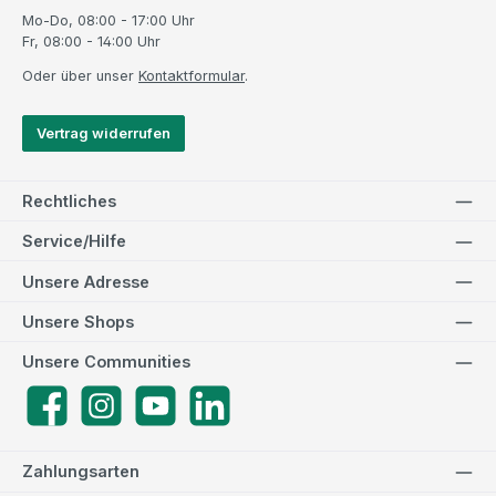
Mo-Do, 08:00 - 17:00 Uhr
Fr, 08:00 - 14:00 Uhr
Oder über unser
Kontaktformular
.
Vertrag widerrufen
Rechtliches
Service/Hilfe
Unsere Adresse
Unsere Shops
Unsere Communities
Facebook
Instagram
YouTube
LinkedIn
Zahlungsarten