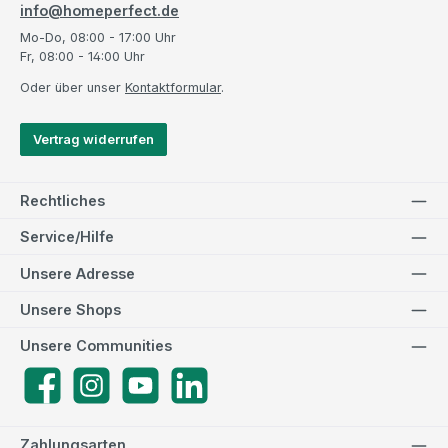
info@homeperfect.de
Mo-Do, 08:00 - 17:00 Uhr
Fr, 08:00 - 14:00 Uhr
Oder über unser
Kontaktformular
.
Vertrag widerrufen
Rechtliches
Service/Hilfe
Unsere Adresse
Unsere Shops
Unsere Communities
Facebook
Instagram
YouTube
LinkedIn
Zahlungsarten