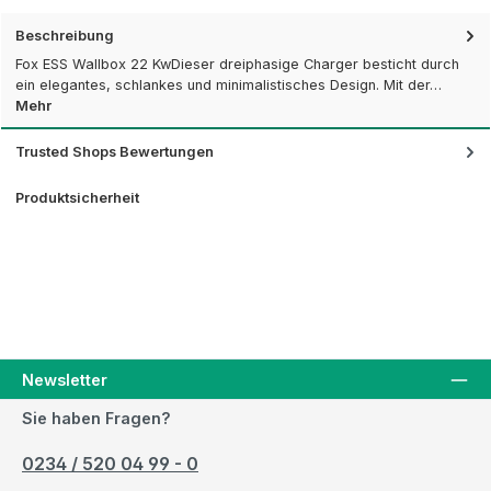
Beschreibung
Fox ESS Wallbox 22 KwDieser dreiphasige Charger besticht durch
ein elegantes, schlankes und minimalistisches Design. Mit der…
Mehr
Trusted Shops Bewertungen
Produktsicherheit
Newsletter
Sie haben Fragen?
0234 / 520 04 99 - 0