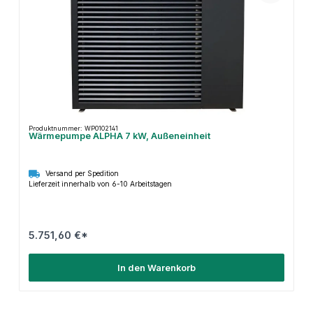
Produktnummer: WP0102141
Wärmepumpe ALPHA 7 kW, Außeneinheit
Versand per Spedition
Lieferzeit innerhalb von 6-10 Arbeitstagen
5.751,60 €*
In den Warenkorb