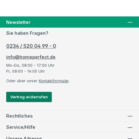
Newsletter
Sie haben Fragen?
0234 / 520 04 99 - 0
info@homeperfect.de
Mo-Do, 08:00 - 17:00 Uhr
Fr, 08:00 - 14:00 Uhr
Oder über unser
Kontaktformular
.
Vertrag widerrufen
Rechtliches
Service/Hilfe
Unsere Adresse