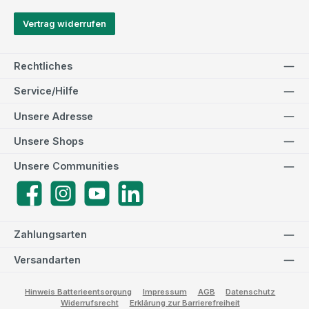
Vertrag widerrufen
Rechtliches
Service/Hilfe
Unsere Adresse
Unsere Shops
Unsere Communities
Facebook
Instagram
YouTube
LinkedIn
Zahlungsarten
Versandarten
Hinweis Batterieentsorgung
Impressum
AGB
Datenschutz
Widerrufsrecht
Erklärung zur Barrierefreiheit