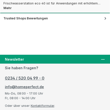
Frischwasserstation eco 40 ist für Anwendungen mit erhöhtem…
Mehr
Trusted Shops Bewertungen
Newsletter
Sie haben Fragen?
0234 / 520 04 99 - 0
info@homeperfect.de
Mo-Do, 08:00 - 17:00 Uhr
Fr, 08:00 - 14:00 Uhr
Oder über unser
Kontaktformular
.