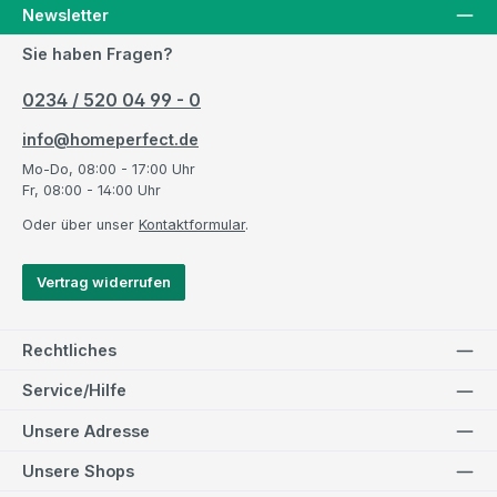
Newsletter
Sie haben Fragen?
0234 / 520 04 99 - 0
info@homeperfect.de
Mo-Do, 08:00 - 17:00 Uhr
Fr, 08:00 - 14:00 Uhr
Oder über unser
Kontaktformular
.
Vertrag widerrufen
Rechtliches
Service/Hilfe
Unsere Adresse
Unsere Shops