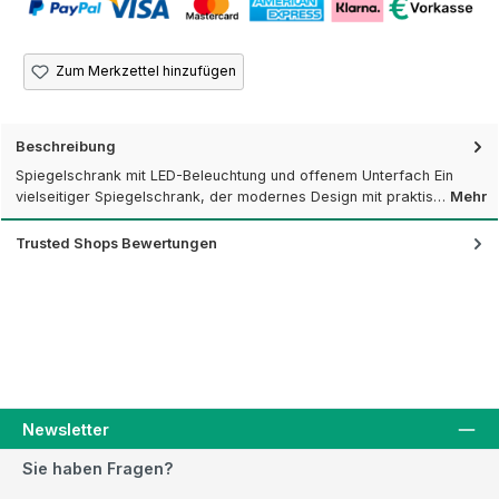
Zum Merkzettel hinzufügen
Beschreibung
Spiegelschrank mit LED-Beleuchtung und offenem Unterfach Ein
vielseitiger Spiegelschrank, der modernes Design mit praktis…
Mehr
Trusted Shops Bewertungen
Newsletter
Sie haben Fragen?