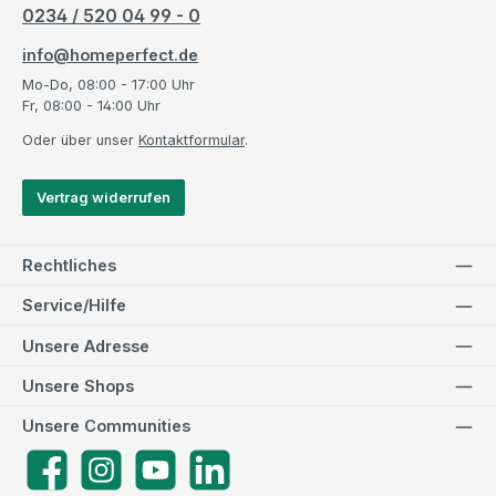
0234 / 520 04 99 - 0
info@homeperfect.de
Mo-Do, 08:00 - 17:00 Uhr
Fr, 08:00 - 14:00 Uhr
Oder über unser
Kontaktformular
.
Vertrag widerrufen
Rechtliches
Service/Hilfe
Unsere Adresse
Unsere Shops
Unsere Communities
Facebook
Instagram
YouTube
LinkedIn