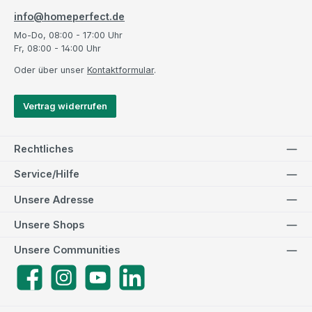
info@homeperfect.de
Mo-Do, 08:00 - 17:00 Uhr
Fr, 08:00 - 14:00 Uhr
Oder über unser
Kontaktformular
.
Vertrag widerrufen
Rechtliches
Service/Hilfe
Unsere Adresse
Unsere Shops
Unsere Communities
Facebook
Instagram
YouTube
LinkedIn