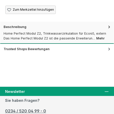
Zum Merkzettel hinzufügen
Beschreibung
Home Perfect Modul Z2, Trinkwasserzirkulation für Eco40, extern
Das Home Perfect Modul Z2 ist die passende Erweiterun…
Mehr
Trusted Shops Bewertungen
Newsletter
Sie haben Fragen?
0234 / 520 04 99 - 0