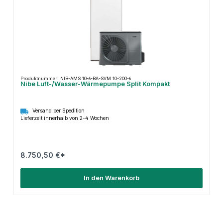
Produktnummer: NIB-AMS 10-6-BA-SVM 10-200-6
Nibe Luft-/Wasser-Wärmepumpe Split Kompakt
Versand per Spedition
Lieferzeit innerhalb von 2-4 Wochen
8.750,50 €*
In den Warenkorb