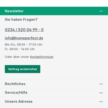
Newsletter
Sie haben Fragen?
0234 / 520 04 99 - 0
info@homeperfect.de
Mo-Do, 08:00 - 17:00 Uhr
Fr, 08:00 - 14:00 Uhr
Oder über unser
Kontaktformular
.
Vertrag widerrufen
Rechtliches
Service/Hilfe
Unsere Adresse