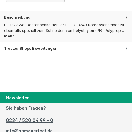
Beschreibung
P-TEC 3240 RohrabschneiderDer P-TEC 3240 Rohrabschneider ist
ebenfalls speziell zum Schneiden von Polyethylen (PE), Polyprop…
Mehr
Trusted Shops Bewertungen
Newsletter
Sie haben Fragen?
0234 / 520 04 99 - 0
info@homeperfect.de