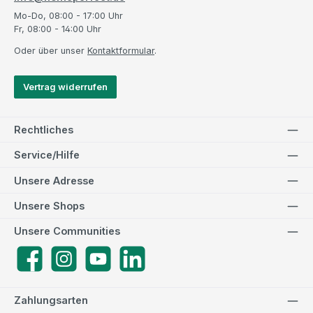
Mo-Do, 08:00 - 17:00 Uhr
Fr, 08:00 - 14:00 Uhr
Oder über unser
Kontaktformular
.
Vertrag widerrufen
Rechtliches
Service/Hilfe
Unsere Adresse
Unsere Shops
Unsere Communities
Facebook
Instagram
YouTube
LinkedIn
Zahlungsarten