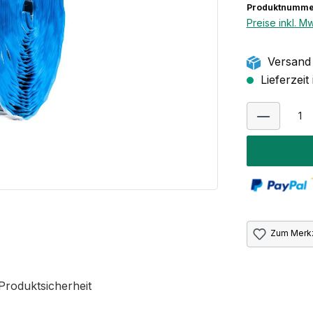
Produktnumme
Preise inkl. M
Versand 
Lieferzeit
Zum Merkz
Produktsicherheit