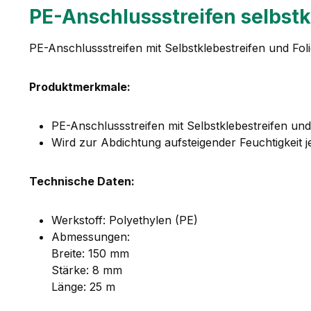
PE-Anschlussstreifen selbst
PE-Anschlussstreifen mit Selbstklebestreifen und Fol
Produktmerkmale:
PE-Anschlussstreifen mit Selbstklebestreifen und
Wird zur Abdichtung aufsteigender Feuchtigkeit 
Technische Daten:
Werkstoff: Polyethylen (PE)
Abmessungen:
Breite: 150 mm
Stärke: 8 mm
Länge: 25 m