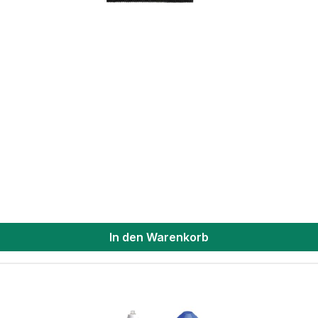
In den Warenkorb