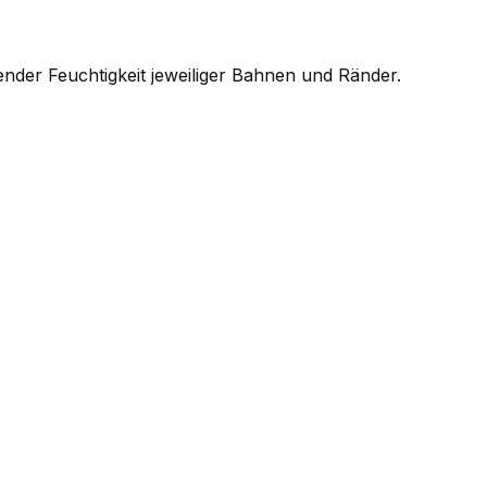
ender Feuchtigkeit jeweiliger Bahnen und Ränder.