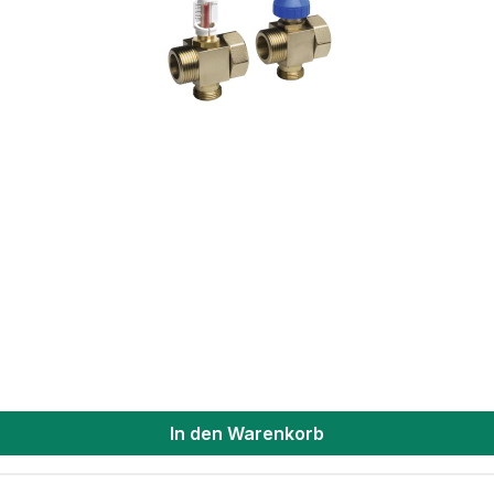
In den Warenkorb