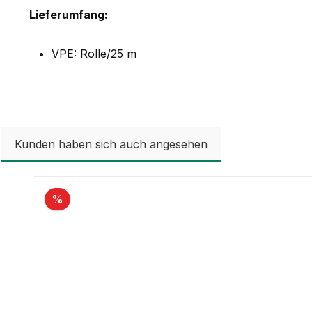
Lieferumfang:
VPE: Rolle/25 m
Kunden haben sich auch angesehen
Produktgalerie überspringen
%