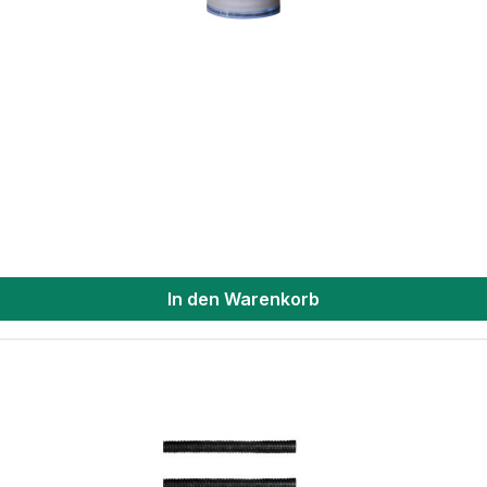
In den Warenkorb