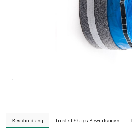
Beschreibung
Trusted Shops Bewertungen