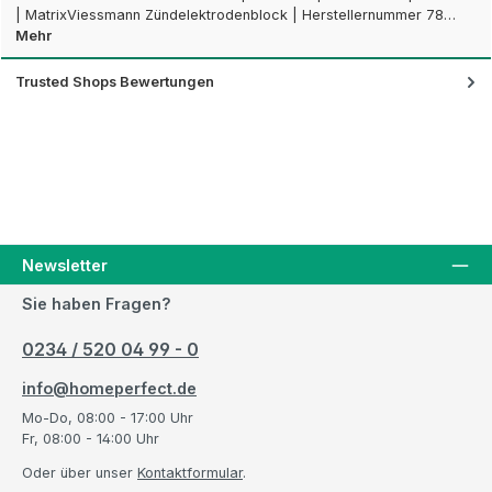
| MatrixViessmann Zündelektrodenblock | Herstellernummer 78…
Mehr
Trusted Shops Bewertungen
Newsletter
Sie haben Fragen?
0234 / 520 04 99 - 0
info@homeperfect.de
Mo-Do, 08:00 - 17:00 Uhr
Fr, 08:00 - 14:00 Uhr
Oder über unser
Kontaktformular
.