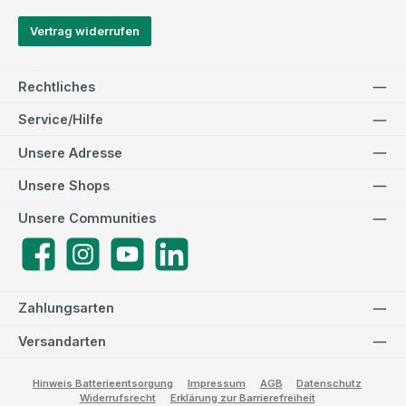
Vertrag widerrufen
Rechtliches
Service/Hilfe
Unsere Adresse
Unsere Shops
Unsere Communities
Facebook
Instagram
YouTube
LinkedIn
Zahlungsarten
Versandarten
Hinweis Batterieentsorgung
Impressum
AGB
Datenschutz
Widerrufsrecht
Erklärung zur Barrierefreiheit