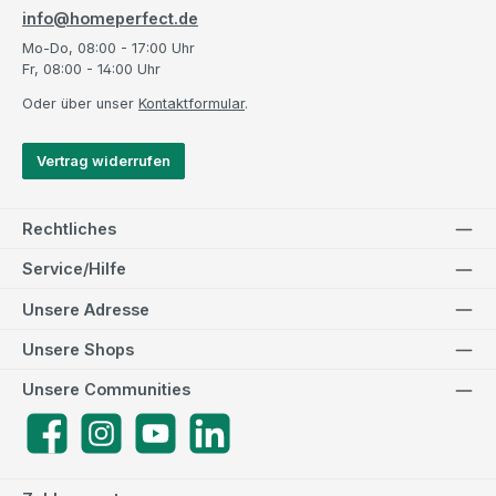
info@homeperfect.de
Mo-Do, 08:00 - 17:00 Uhr
Fr, 08:00 - 14:00 Uhr
Oder über unser
Kontaktformular
.
Vertrag widerrufen
Rechtliches
Service/Hilfe
Unsere Adresse
Unsere Shops
Unsere Communities
Facebook
Instagram
YouTube
LinkedIn