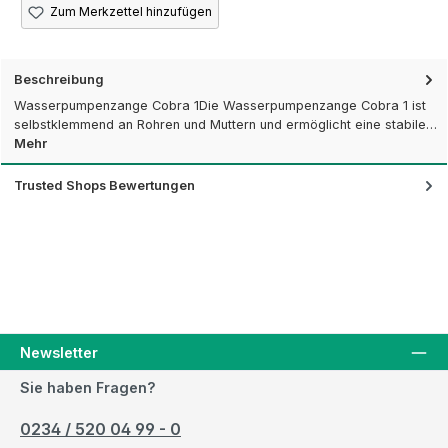
Zum Merkzettel hinzufügen
Beschreibung
Wasserpumpenzange Cobra 1Die Wasserpumpenzange Cobra 1 ist
selbstklemmend an Rohren und Muttern und ermöglicht eine stabile…
Mehr
Trusted Shops Bewertungen
Newsletter
Sie haben Fragen?
0234 / 520 04 99 - 0