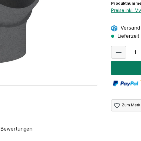
Produktnumme
Preise inkl. M
Versand 
Lieferzeit
Zum Merkz
 Bewertungen