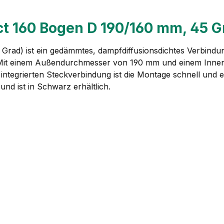
 160 Bogen D 190/160 mm, 45 G
ad) ist ein gedämmtes, dampfdiffusionsdichtes Verbindu
 Mit einem Außendurchmesser von 190 mm und einem Innen
integrierten Steckverbindung ist die Montage schnell und
und ist in Schwarz erhältlich.