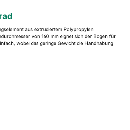
rad
ngselement aus extrudiertem Polypropylen
durchmesser von 160 mm eignet sich der Bogen für
 einfach, wobei das geringe Gewicht die Handhabung