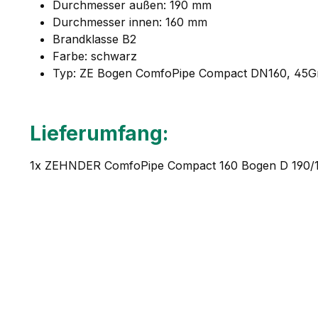
Durchmesser außen: 190 mm
Durchmesser innen: 160 mm
Brandklasse B2
Farbe: schwarz
Typ: ZE Bogen ComfoPipe Compact DN160, 45G
Lieferumfang:
1x ZEHNDER ComfoPipe Compact 160 Bogen D 190/