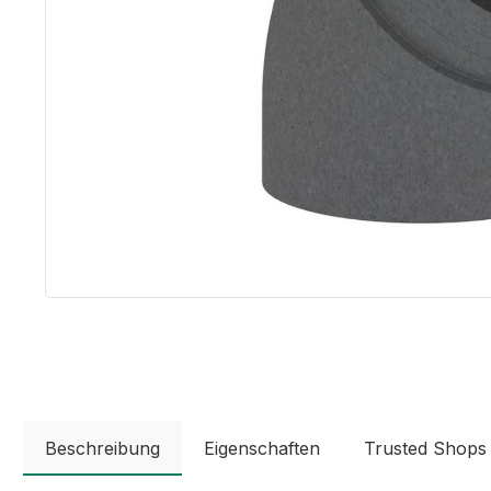
Beschreibung
Eigenschaften
Trusted Shops