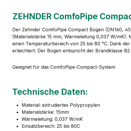
ZEHNDER ComfoPipe Compact
Der Zehnder ComfoPipe Compact Bogen (DN160, 45 Gr
(Materialstärke 15 mm, Wärmeleitung 0,037 W/mK).
einen Temperaturbereich von 25 bis 80 °C. Dank der 
erleichtert. Der Bogen entspricht der Brandklasse B2 
Geeignet für das ComfoPipe-Compact-System
Technische Daten:
Material: extrudiertes Polypropylen
Materialstärke: 15mm
Wärmeleitung: 0,037 W/mK
Einsatzbereich: 25 bis 80C