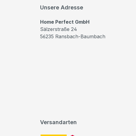
Unsere Adresse
Home Perfect GmbH
Sälzerstraße 24
56235 Ransbach-Baumbach
Versandarten