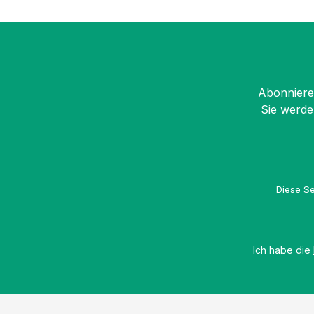
Abonnieren
Sie werde
Diese Se
Ich habe die