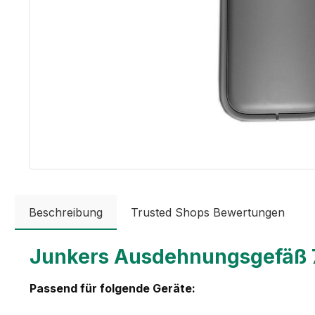
Beschreibung
Trusted Shops Bewertungen
Junkers Ausdehnungsgefäß 7,
Passend für folgende Geräte: