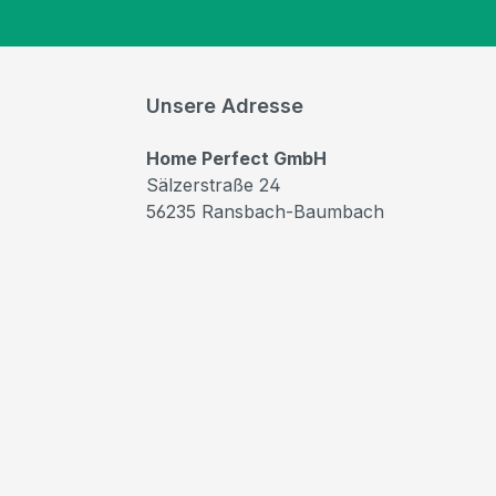
Unsere Adresse
Home Perfect GmbH
Sälzerstraße 24
56235 Ransbach-Baumbach