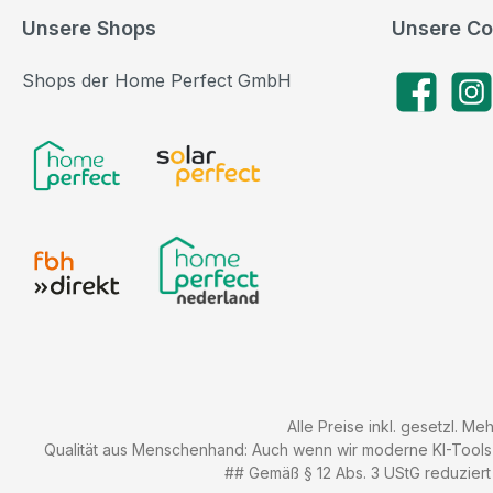
Unsere Shops
Unsere Co
Shops der Home Perfect GmbH
Facebook
Insta
Alle Preise inkl. gesetzl. Me
Qualität aus Menschenhand: Auch wenn wir moderne KI-Tools zu
## Gemäß § 12 Abs. 3 UStG reduziert