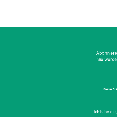
Abonnieren
Sie werde
Diese Se
Ich habe die