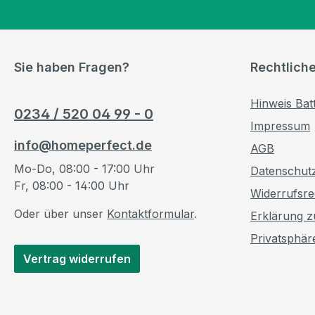
Sie haben Fragen?
Rechtlich
Hinweis Bat
0234 / 520 04 99 - 0
Impressum
info@homeperfect.de
AGB
Mo-Do, 08:00 - 17:00 Uhr
Datenschut
Fr, 08:00 - 14:00 Uhr
Widerrufsre
Oder über unser
Kontaktformular
.
Erklärung zu
Privatsphär
Vertrag widerrufen