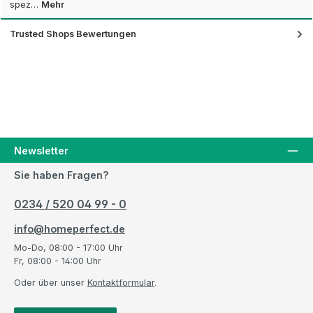
spez…
Mehr
Trusted Shops Bewertungen
Newsletter
Sie haben Fragen?
0234 / 520 04 99 - 0
info@homeperfect.de
Mo-Do, 08:00 - 17:00 Uhr
Fr, 08:00 - 14:00 Uhr
Oder über unser
Kontaktformular
.