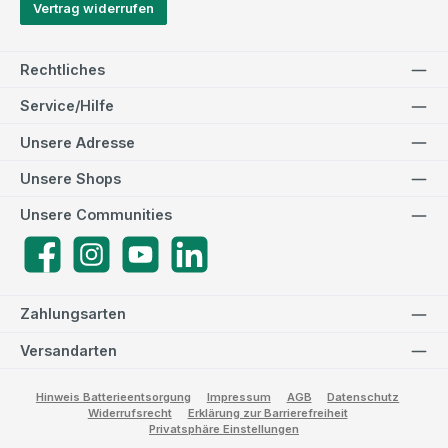
Vertrag widerrufen
Rechtliches
Service/Hilfe
Unsere Adresse
Unsere Shops
Unsere Communities
Facebook
Instagram
YouTube
LinkedIn
Zahlungsarten
Versandarten
Hinweis Batterieentsorgung
Impressum
AGB
Datenschutz
Widerrufsrecht
Erklärung zur Barrierefreiheit
Privatsphäre Einstellungen