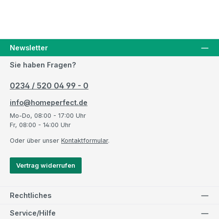
Newsletter
Sie haben Fragen?
0234 / 520 04 99 - 0
info@homeperfect.de
Mo-Do, 08:00 - 17:00 Uhr
Fr, 08:00 - 14:00 Uhr
Oder über unser
Kontaktformular
.
Vertrag widerrufen
Rechtliches
Service/Hilfe