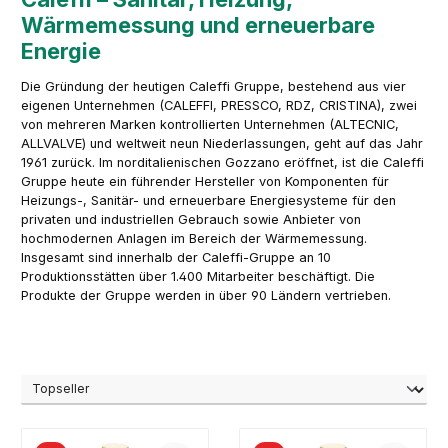
Wärmemessung und erneuerbare
Energie
Die Gründung der heutigen Caleffi Gruppe, bestehend aus vier
eigenen Unternehmen (CALEFFI, PRESSCO, RDZ, CRISTINA), zwei
von mehreren Marken kontrollierten Unternehmen (ALTECNIC,
ALLVALVE) und weltweit neun Niederlassungen, geht auf das Jahr
1961 zurück. Im norditalienischen Gozzano eröffnet, ist die Caleffi
Gruppe heute ein führender Hersteller von Komponenten für
Heizungs-, Sanitär- und erneuerbare Energiesysteme für den
privaten und industriellen Gebrauch sowie Anbieter von
hochmodernen Anlagen im Bereich der Wärmemessung.
Insgesamt sind innerhalb der Caleffi-Gruppe an 10
Produktionsstätten über 1.400 Mitarbeiter beschäftigt. Die
Produkte der Gruppe werden in über 90 Ländern vertrieben.