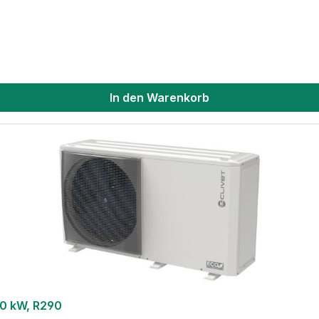
In den Warenkorb
0 kW, R290