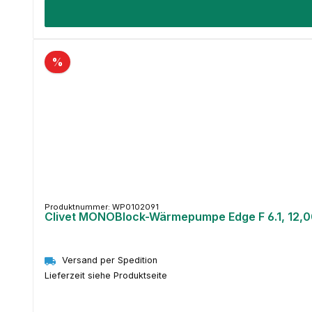
%
Produktnummer: WP0102091
Clivet MONOBlock-Wärmepumpe Edge F 6.1, 12,0
Versand per Spedition
Lieferzeit siehe Produktseite