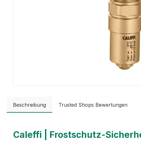
Beschreibung
Trusted Shops Bewertungen
Caleffi | Frostschutz-Sicherhe