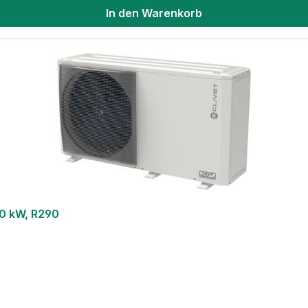
In den Warenkorb
0 kW, R290