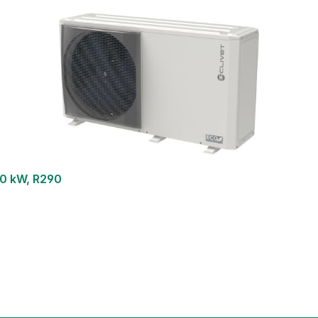
0 kW, R290