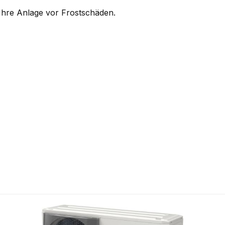
 Ihre Anlage vor Frostschäden.