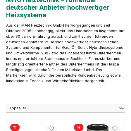
deutscher Anbieter hochwertiger
Heizsysteme
Aus der MAN Heiztechnik GmbH hervorgegangen und seit
Oktober 2005 unabhängig, blickt das Unternehmen insgesamt auf
über 90 Jahre Erfahrung zurück und zählt zu den führenden
deutschen Anbietern im Bereich hochwertiger heiztechnischer
Systeme und Komponenten für Gas, Öl, Solar, Hybridheizsysteme
und Umweltwärme. 2007 zog das inhabergeführte Unternehmen
in das neu errichtete Stammhaus in Buchholz. Finanzstarker und
langfristig orientierter Partner des Unternehmens ist die Haspa
Beteiligungsgesellschaft für den Mittelstand mbH. Der
Markenkern wird durch die persönliche Kundenbetreuung sowie
Innovation in Technik und Wirtschaftlichkeit dargestellt.
%
%