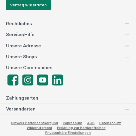
Vertrag widerrufen
Rechtliches
Service/Hilfe
Unsere Adresse
Unsere Shops
Unsere Communities
Facebook
Instagram
YouTube
LinkedIn
Zahlungsarten
Versandarten
Hinweis Batterieentsorgung
Impressum
AGB
Datenschutz
Widerrufsrecht
Erklärung zur Barrierefreiheit
Privatsphäre Einstellungen