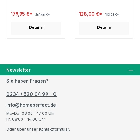
179,95 €*
128,00 €*
261,66 €*
183,23 €*
Details
Details
Newsletter
Sie haben Fragen?
0234 / 520 04 99 - 0
info@homeperfect.de
Mo-Do, 08:00 - 17:00 Uhr
Fr, 08:00 - 14:00 Uhr
Oder über unser
Kontaktformular
.