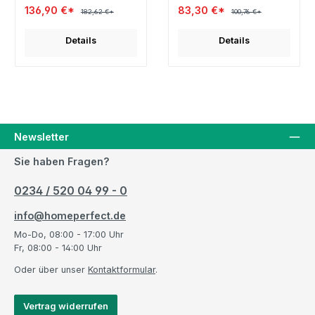
136,90 €*
83,30 €*
182,62 €*
100,76 €*
Details
Details
Newsletter
Sie haben Fragen?
0234 / 520 04 99 - 0
info@homeperfect.de
Mo-Do, 08:00 - 17:00 Uhr
Fr, 08:00 - 14:00 Uhr
Oder über unser
Kontaktformular
.
Vertrag widerrufen