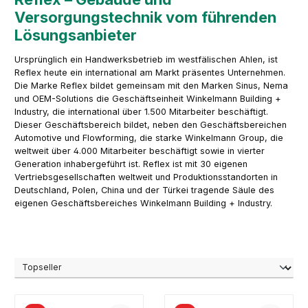
Versorgungstechnik vom führenden
Lösungsanbieter
Ursprünglich ein Handwerksbetrieb im westfälischen Ahlen, ist
Reflex heute ein international am Markt präsentes Unternehmen.
Die Marke Reflex bildet gemeinsam mit den Marken Sinus, Nema
und OEM-Solutions die Geschäftseinheit Winkelmann Building +
Industry, die international über 1.500 Mitarbeiter beschäftigt.
Dieser Geschäftsbereich bildet, neben den Geschäftsbereichen
Automotive und Flowforming, die starke Winkelmann Group, die
weltweit über 4.000 Mitarbeiter beschäftigt sowie in vierter
Generation inhabergeführt ist. Reflex ist mit 30 eigenen
Vertriebsgesellschaften weltweit und Produktionsstandorten in
Deutschland, Polen, China und der Türkei tragende Säule des
eigenen Geschäftsbereiches Winkelmann Building + Industry.