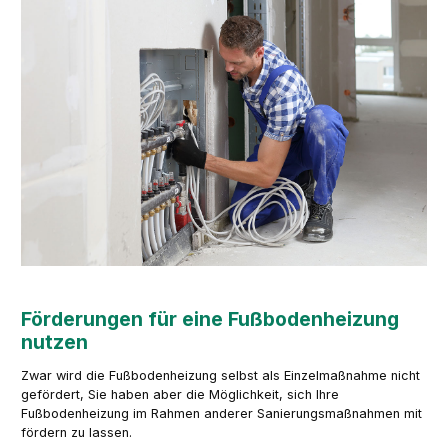
Förderungen für eine Fußbodenheizung
nutzen
Zwar wird die Fußbodenheizung selbst als Einzelmaßnahme nicht
gefördert, Sie haben aber die Möglichkeit, sich Ihre
Fußbodenheizung im Rahmen anderer Sanierungsmaßnahmen mit
fördern zu lassen.