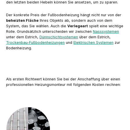
den letzten beiden Hebeln können Sie ansetzen, um zu sparen.
Der konkrete Preis der Fußbodenheizung hängt nicht nur von der
beheizten Fläche
Ihres Objekts ab, sondern auch von dem
System, das Sie wählen. Auch die
Verlegeart
spielt eine wichtige
Rolle. Grundsätzlich unterscheiden wir zwischen
Nasssystemen
unter dem Estrich,
Dünnschichtsystemen
über dem Estrich,
Trockenbau-Fußbodenheizungen
und
Elektrischen Systemen
zur
Bodenheizung.
Als ersten Richtwert können Sie bei der Anschaffung über einen
professionellen Heizungsmonteur mit folgenden Kosten rechnen: