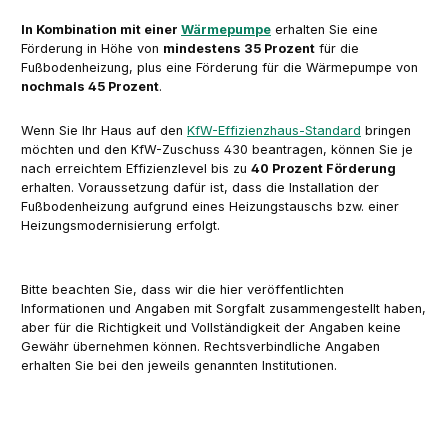
In Kombination mit einer
Wärmepumpe
erhalten Sie eine
Förderung in Höhe von
mindestens 35 Prozent
für die
Fußbodenheizung, plus eine Förderung für die Wärmepumpe von
nochmals 45 Prozent
.
Wenn Sie Ihr Haus auf den
KfW-Effizienzhaus-Standard
bringen
möchten und den KfW-Zuschuss 430 beantragen, können Sie je
nach erreichtem Effizienzlevel bis zu
40 Prozent Förderung
erhalten. Voraussetzung dafür ist, dass die Installation der
Fußbodenheizung aufgrund eines Heizungstauschs bzw. einer
Heizungsmodernisierung erfolgt.
Bitte beachten Sie, dass wir die hier veröffentlichten
Informationen und Angaben mit Sorgfalt zusammengestellt haben,
aber für die Richtigkeit und Vollständigkeit der Angaben keine
Gewähr übernehmen können. Rechtsverbindliche Angaben
erhalten Sie bei den jeweils genannten Institutionen.