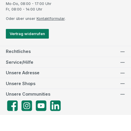
Mo-Do, 08:00 - 17:00 Uhr
Fr, 08:00 - 14:00 Uhr
Oder über unser
Kontaktformular
.
Vertrag widerrufen
Rechtliches
Service/Hilfe
Unsere Adresse
Unsere Shops
Unsere Communities
Facebook
Instagram
YouTube
LinkedIn
Zahlungsarten