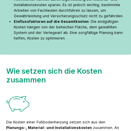
Installationskosten sparen. Es ist jedoch wichtig, bestimmte
Arbeiten von Fachleuten durchführen zu lassen, um
Gewährleistung und Versicherungsschutz nicht zu gefährden.
Einflussfaktoren auf die Gesamtkosten
: Die endgültigen
Kosten hängen von der beheizten Fläche, dem gewählten
System und der Verlegeart ab. Eine sorgfältige Planung kann
helfen, Kosten zu optimieren.
Wie setzen sich die Kosten
zusammen
Die Kosten einer Fußbodenheizung setzen sich aus den
Planungs-, Material- und Installationskosten
zusammen. An