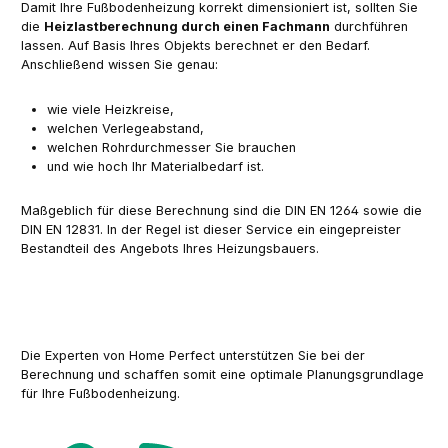
Damit Ihre Fußbodenheizung korrekt dimensioniert ist, sollten Sie
die
Heizlastberechnung durch einen Fachmann
durchführen
lassen. Auf Basis Ihres Objekts berechnet er den Bedarf.
Anschließend wissen Sie genau:
wie viele Heizkreise,
welchen Verlegeabstand,
welchen Rohrdurchmesser Sie brauchen
und wie hoch Ihr Materialbedarf ist.
Maßgeblich für diese Berechnung sind die DIN EN 1264 sowie die
DIN EN 12831. In der Regel ist dieser Service ein eingepreister
Bestandteil des Angebots Ihres Heizungsbauers.
Die Experten von Home Perfect unterstützen Sie bei der
Berechnung und schaffen somit eine optimale Planungsgrundlage
für Ihre Fußbodenheizung.