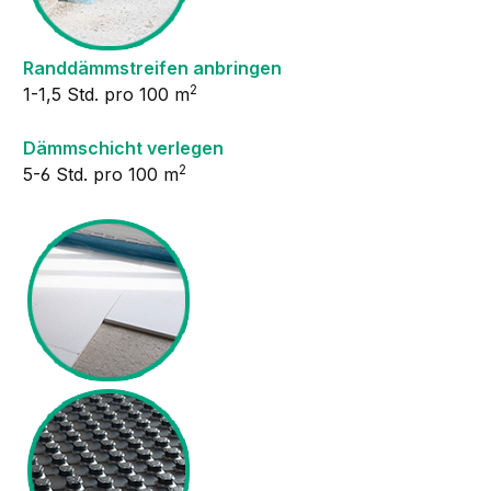
Randdämmstreifen anbringen
2
1-1,5 Std. pro 100 m
Dämmschicht verlegen
2
5-6 Std. pro 100 m