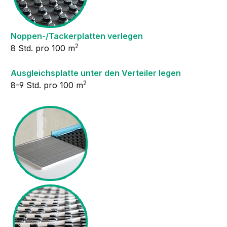
Noppen-/Tackerplatten verlegen
2
8 Std. pro 100 m
Ausgleichsplatte unter den Verteiler legen
2
8-9 Std. pro 100 m