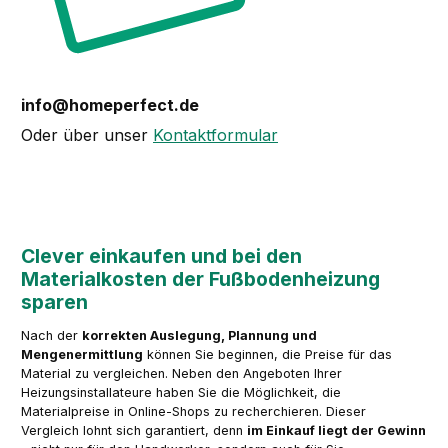
info@homeperfect.de
Oder über unser
Kontaktformular
Clever einkaufen und bei den
Materialkosten der Fußbodenheizung
sparen
Nach der
korrekten Auslegung, Plannung und
Mengenermittlung
können Sie beginnen, die Preise für das
Material zu vergleichen. Neben den Angeboten Ihrer
Heizungsinstallateure haben Sie die Möglichkeit, die
Materialpreise in Online-Shops zu recherchieren. Dieser
Vergleich lohnt sich garantiert, denn
im Einkauf liegt der Gewinn