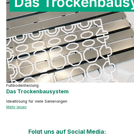
Fußbodenheizung
Das Trockenbausystem
Ideallösung für viele Sanierungen
Mehr lesen
Folgt uns auf Social Media: