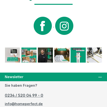
Newsletter
Sie haben Fragen?
0234 / 520 04 99 - 0
info@homeperfect.de