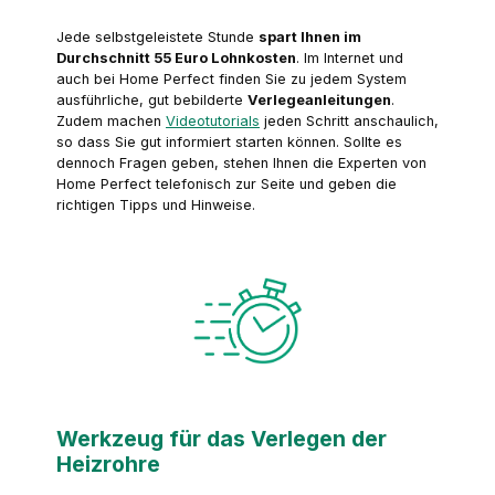
Jede selbstgeleistete Stunde
spart Ihnen im
Durchschnitt 55 Euro Lohnkosten
. Im Internet und
auch bei Home Perfect finden Sie zu jedem System
ausführliche, gut bebilderte
Verlegeanleitungen
.
Zudem machen
Videotutorials
jeden Schritt anschaulich,
so dass Sie gut informiert starten können. Sollte es
dennoch Fragen geben, stehen Ihnen die Experten von
Home Perfect telefonisch zur Seite und geben die
richtigen Tipps und Hinweise.
Werkzeug für das Verlegen der
Heizrohre