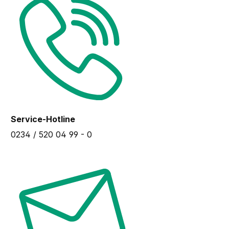
Service-Hotline
0234 / 520 04 99 - 0