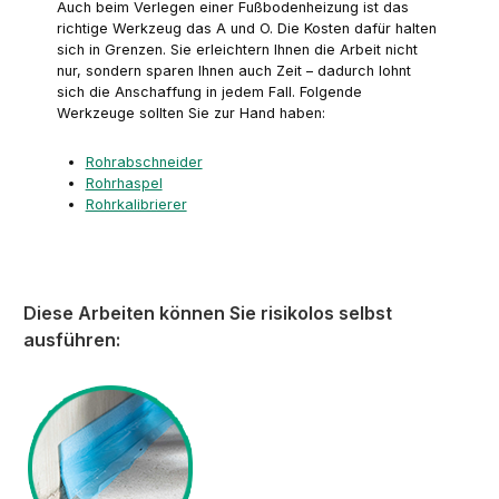
Auch beim Verlegen einer Fußbodenheizung ist das
richtige Werkzeug das A und O. Die Kosten dafür halten
sich in Grenzen. Sie erleichtern Ihnen die Arbeit nicht
nur, sondern sparen Ihnen auch Zeit – dadurch lohnt
sich die Anschaffung in jedem Fall. Folgende
Werkzeuge sollten Sie zur Hand haben:
Rohrabschneider
Rohrhaspel
Rohrkalibrierer
Diese Arbeiten können Sie risikolos selbst
ausführen: