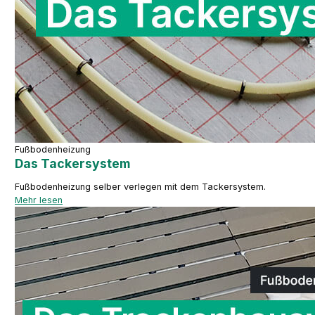
Fußbodenheizung
Das Tackersystem
Fußbodenheizung selber verlegen mit dem Tackersystem.
Mehr lesen