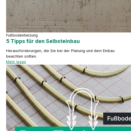
Fußbodenheizung
5 Tipps für den Selbsteinbau
Herausforderungen, die Sie bei der Planung und dem Einbau
beachten sollten.
Mehr lesen