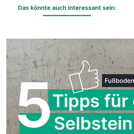
Das könnte auch interessant sein: