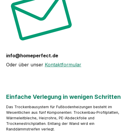
info@homeperfect.de
Oder über unser
Kontaktformular
Einfache Verlegung in wenigen Schritten
Das Trockenbausystem für Fußbodenheizungen besteht im
Wesentlichen aus fünf Komponenten: Trockenbau-Profilplatten,
Wärmeleitbleche, Heizrohre, PE-Abdeckfolie und
Trockenestrichplatten. Entlang der Wand wird ein
Randdämmstreifen verlegt.