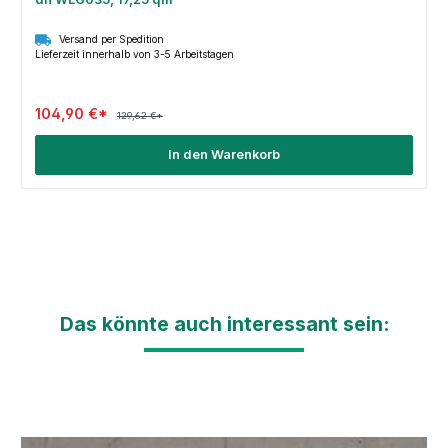
Versand per Spedition
Lieferzeit innerhalb von 3-5 Arbeitstagen
104,90 €*
129,62 €*
In den Warenkorb
Das könnte auch interessant sein: