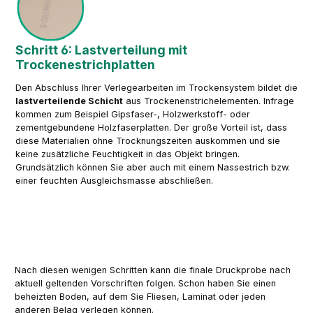
Schritt 6: Lastverteilung mit
Trockenestrichplatten
Den Abschluss Ihrer Verlegearbeiten im Trockensystem bildet die
lastverteilende Schicht
aus Trockenenstrichelementen. Infrage
kommen zum Beispiel Gipsfaser-, Holzwerkstoff- oder
zementgebundene Holzfaserplatten. Der große Vorteil ist, dass
diese Materialien ohne Trocknungszeiten auskommen und sie
keine zusätzliche Feuchtigkeit in das Objekt bringen.
Grundsätzlich können Sie aber auch mit einem Nassestrich bzw.
einer feuchten Ausgleichsmasse abschließen.
Nach diesen wenigen Schritten kann die finale Druckprobe nach
aktuell geltenden Vorschriften folgen. Schon haben Sie einen
beheizten Boden, auf dem Sie Fliesen, Laminat oder jeden
anderen Belag verlegen können.