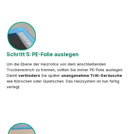
Schritt 5: PE-Folie auslegen
Um die Ebene der Heizrohre von dem anschließenden
Trockenestrich zu trennen, sollten Sie immer PE-Folie auslegen.
Damit
verhindern
Sie später
unangenehme Tritt-Geräusche
wie Knirschen oder Quietschen. Das Heizsystem ist nun fertig
verlegt.