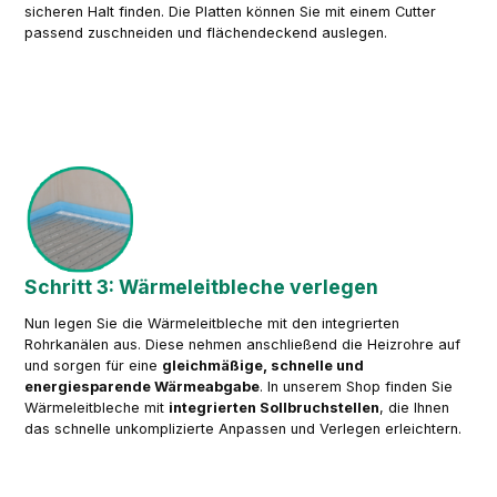
sicheren Halt finden. Die Platten können Sie mit einem Cutter
passend zuschneiden und flächendeckend auslegen.
Schritt 3: Wärmeleitbleche verlegen
Nun legen Sie die Wärmeleitbleche mit den integrierten
Rohrkanälen aus. Diese nehmen anschließend die Heizrohre auf
und sorgen für eine
gleichmäßige, schnelle und
energiesparende Wärmeabgabe
. In unserem Shop finden Sie
Wärmeleitbleche mit
integrierten Sollbruchstellen
, die Ihnen
das schnelle unkomplizierte Anpassen und Verlegen erleichtern.