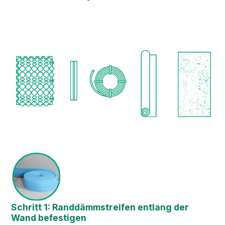
Schritt 1: Randdämmstreifen entlang der
Wand befestigen