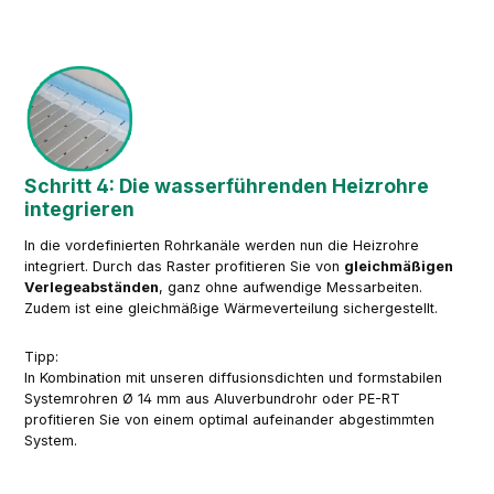
Schritt 4: Die wasserführenden Heizrohre
integrieren
In die vordefinierten Rohrkanäle werden nun die Heizrohre
integriert. Durch das Raster profitieren Sie von
gleichmäßigen
Verlegeabständen
, ganz ohne aufwendige Messarbeiten.
Zudem ist eine gleichmäßige Wärmeverteilung sichergestellt.
Tipp:
In Kombination mit unseren diffusionsdichten und formstabilen
Systemrohren Ø 14 mm aus Aluverbundrohr oder PE-RT
profitieren Sie von einem optimal aufeinander abgestimmten
System.