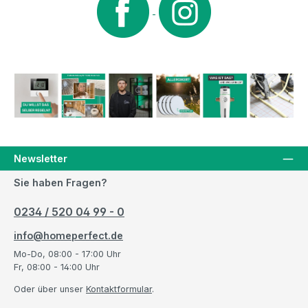
Newsletter
Sie haben Fragen?
0234 / 520 04 99 - 0
info@homeperfect.de
Mo-Do, 08:00 - 17:00 Uhr
Fr, 08:00 - 14:00 Uhr
Oder über unser
Kontaktformular
.