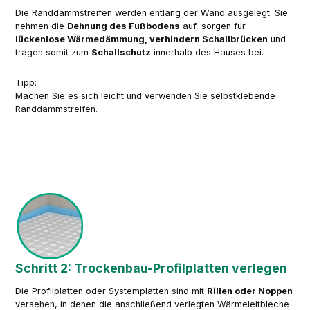
Die Randdämmstreifen werden entlang der Wand ausgelegt. Sie
nehmen die
Dehnung des Fußbodens
auf, sorgen für
lückenlose Wärmedämmung, verhindern Schallbrücken
und
tragen somit zum
Schallschutz
innerhalb des Hauses bei.
Tipp:
Machen Sie es sich leicht und verwenden Sie selbstklebende
Randdämmstreifen.
Schritt 2: Trockenbau-Profilplatten verlegen
Die Profilplatten oder Systemplatten sind mit
Rillen oder Noppen
versehen, in denen die anschließend verlegten Wärmeleitbleche