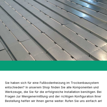
Sie haben sich für eine Fußbodenheizung im Trockenbausystem
entschieden? In unserem Shop finden Sie alle Komponenten und
Werkzeuge, die Sie für die erfolgreiche Installation benötigen. Bei
Fragen zur Mengenermittlung und der richtigen Konfiguration Ihrer
Bestellung helfen wir Ihnen gerne weiter. Rufen Sie uns einfach an!