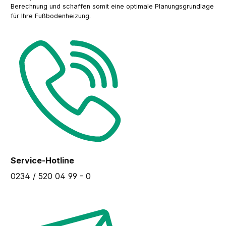
Berechnung und schaffen somit eine optimale Planungsgrundlage
für Ihre Fußbodenheizung.
Service-Hotline
0234 / 520 04 99 - 0