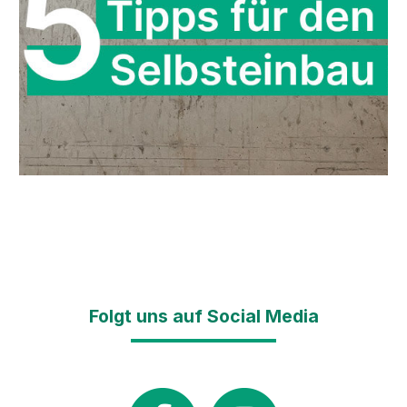
Folgt uns auf Social Media