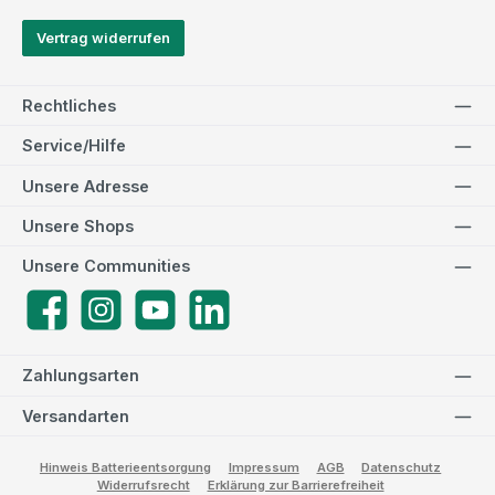
Vertrag widerrufen
Rechtliches
Service/Hilfe
Unsere Adresse
Unsere Shops
Unsere Communities
Facebook
Instagram
YouTube
LinkedIn
Zahlungsarten
Versandarten
Hinweis Batterieentsorgung
Impressum
AGB
Datenschutz
Widerrufsrecht
Erklärung zur Barrierefreiheit