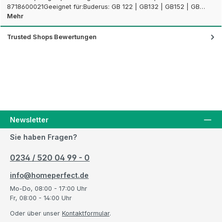
8718600021Geeignet für:Buderus: GB 122 | GB132 | GB152 | GB…
Mehr
Trusted Shops Bewertungen
Newsletter
Sie haben Fragen?
0234 / 520 04 99 - 0
info@homeperfect.de
Mo-Do, 08:00 - 17:00 Uhr
Fr, 08:00 - 14:00 Uhr
Oder über unser
Kontaktformular
.