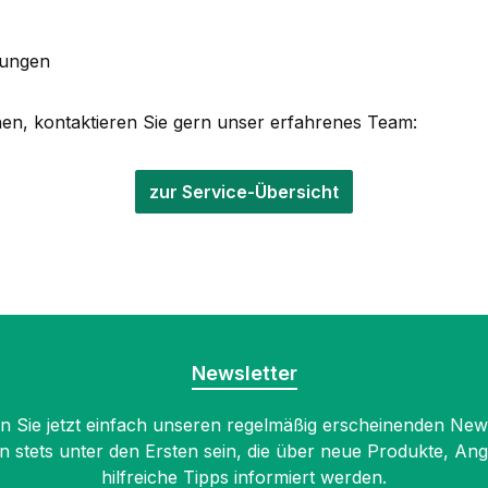
rungen
en, kontaktieren Sie gern unser erfahrenes Team:
zur Service-Übersicht
Newsletter
 Sie jetzt einfach unseren regelmäßig erscheinenden New
n stets unter den Ersten sein, die über neue Produkte, An
hilfreiche Tipps informiert werden.