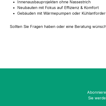
Innenausbauprojekten ohne Nassestrich
Neubauten mit Fokus auf Effizienz & Komfort
Gebäuden mit Wärmepumpen oder Kühlanforde
Sollten Sie Fragen haben oder eine Beratung wünsch
Abonnieren
Sie werde