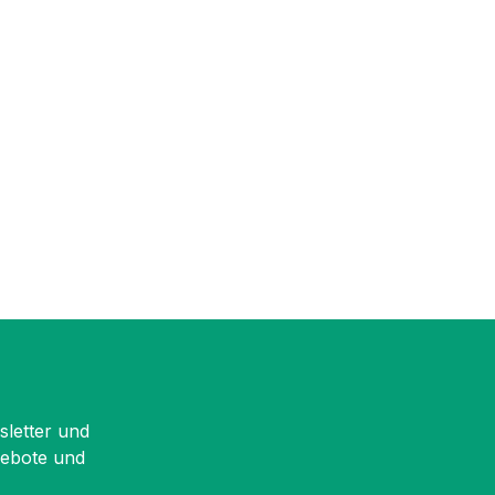
sletter und
gebote und