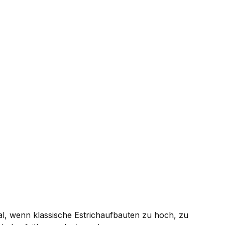
l, wenn klassische Estrichaufbauten zu hoch, zu