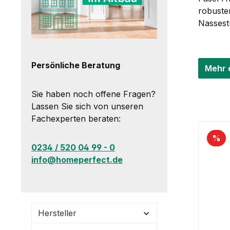
robuste
Nassest
Persönliche Beratung
Mehr 
Sie haben noch offene Fragen?
Lassen Sie sich von unseren
Fachexperten beraten:
%
0234 / 520 04 99 - 0
info@homeperfect.de
Hersteller