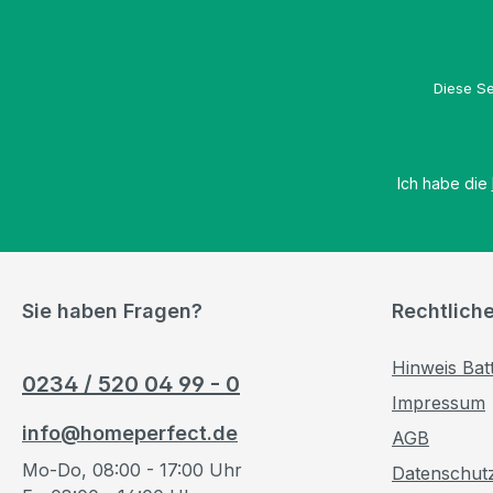
Diese Se
Ich habe die
Sie haben Fragen?
Rechtlich
Hinweis Bat
0234 / 520 04 99 - 0
Impressum
info@homeperfect.de
AGB
Mo-Do, 08:00 - 17:00 Uhr
Datenschut