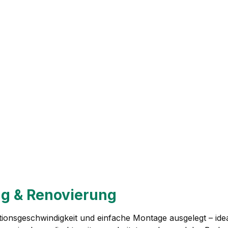
ng & Renovierung
ionsgeschwindigkeit und einfache Montage ausgelegt – idea