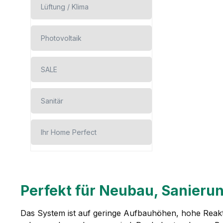
Lüftung / Klima
Photovoltaik
SALE
Sanitär
Ihr Home Perfect
Perfekt für Neubau, Sanieru
Das System ist auf geringe Aufbauhöhen, hohe Reakt