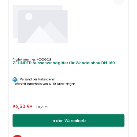
Produktnummer: 400502028
ZEHNDER Aussenwandgitter für Wandeinbau DN 160
Versand per Paketdienst
Lieferzeit innerhalb von 6-10 Arbeitstagen
96,50 €*
138,23 €*
In den Warenkorb