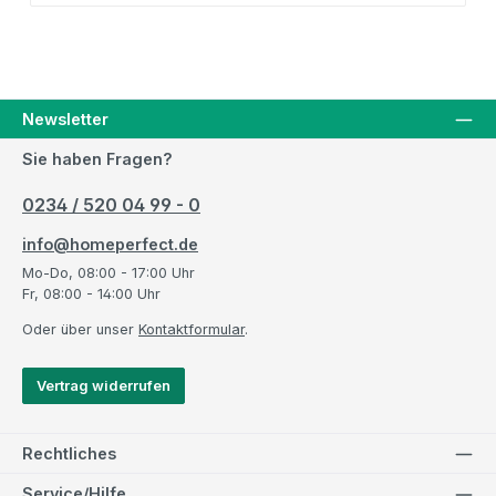
Newsletter
Sie haben Fragen?
0234 / 520 04 99 - 0
info@homeperfect.de
Mo-Do, 08:00 - 17:00 Uhr
Fr, 08:00 - 14:00 Uhr
Oder über unser
Kontaktformular
.
Vertrag widerrufen
Rechtliches
Service/Hilfe