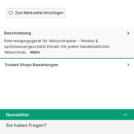
Zum Merkzettel hinzufügen
Beschreibung
Rohrreinigungsgerät für Akkuschrauber – flexibel &
spritzwassergeschützt Einsatz mit jedem handelsüblichen
Akkuschrau…
Mehr
Trusted Shops Bewertungen
Newsletter
Sie haben Fragen?