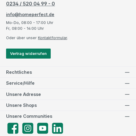
0234 / 520 04 99 - 0
info@homeperfect.de
Mo-Do, 08:00 - 17:00 Uhr
Fr, 08:00 - 14:00 Uhr
Oder über unser
Kontaktformular
.
Vertrag widerrufen
Rechtliches
Service/Hilfe
Unsere Adresse
Unsere Shops
Unsere Communities
Facebook
Instagram
YouTube
LinkedIn