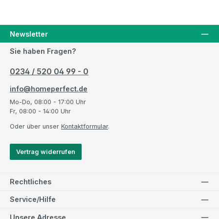
Newsletter
Sie haben Fragen?
0234 / 520 04 99 - 0
info@homeperfect.de
Mo-Do, 08:00 - 17:00 Uhr
Fr, 08:00 - 14:00 Uhr
Oder über unser
Kontaktformular
.
Vertrag widerrufen
Rechtliches
Service/Hilfe
Unsere Adresse