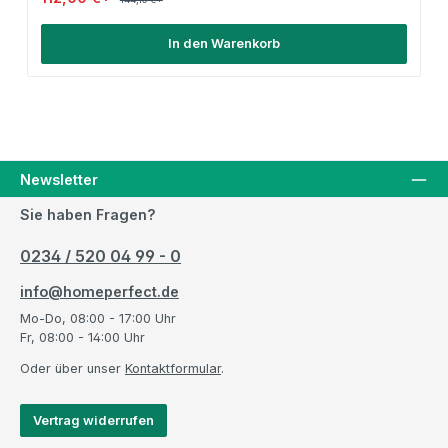
In den Warenkorb
Newsletter
Sie haben Fragen?
0234 / 520 04 99 - 0
info@homeperfect.de
Mo-Do, 08:00 - 17:00 Uhr
Fr, 08:00 - 14:00 Uhr
Oder über unser
Kontaktformular
.
Vertrag widerrufen