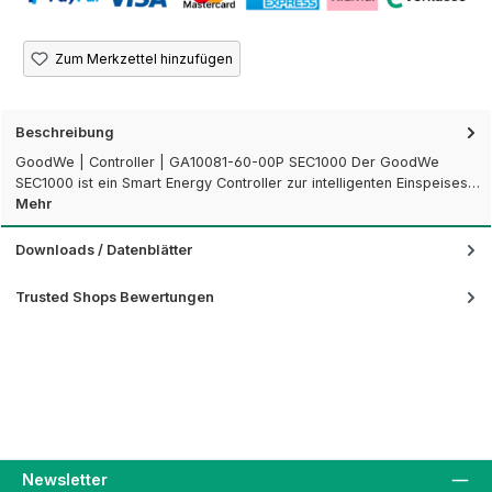
Zum Merkzettel hinzufügen
Beschreibung
GoodWe | Controller | GA10081-60-00P SEC1000 Der GoodWe
SEC1000 ist ein Smart Energy Controller zur intelligenten Einspeises…
Mehr
Downloads / Datenblätter
Trusted Shops Bewertungen
Newsletter