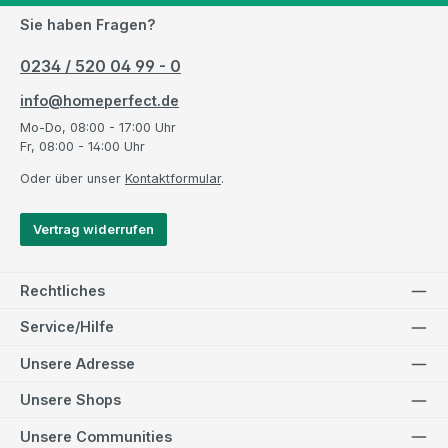
Sie haben Fragen?
0234 / 520 04 99 - 0
info@homeperfect.de
Mo-Do, 08:00 - 17:00 Uhr
Fr, 08:00 - 14:00 Uhr
Oder über unser
Kontaktformular
.
Vertrag widerrufen
Rechtliches
Service/Hilfe
Unsere Adresse
Unsere Shops
Unsere Communities