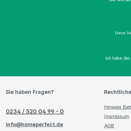
Diese Se
Ich habe die
Sie haben Fragen?
Rechtlich
Hinweis Bat
0234 / 520 04 99 - 0
Impressum
info@homeperfect.de
AGB