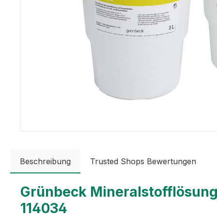
Beschreibung
Trusted Shops Bewertungen
Grünbeck Mineralstofflösung e
114034