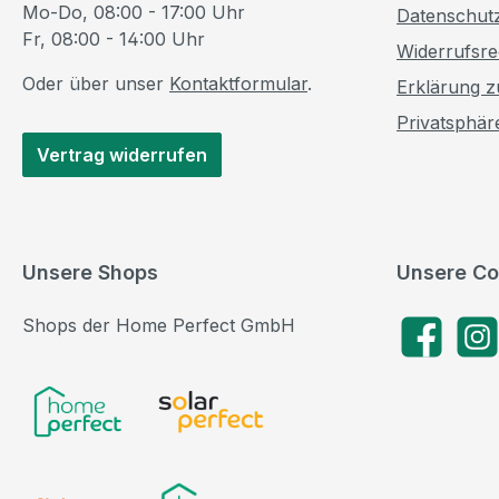
Mo-Do, 08:00 - 17:00 Uhr
Datenschut
Fr, 08:00 - 14:00 Uhr
Widerrufsre
Oder über unser
Kontaktformular
.
Erklärung zu
Privatsphär
Vertrag widerrufen
Unsere Shops
Unsere Co
Shops der Home Perfect GmbH
Facebook
Insta