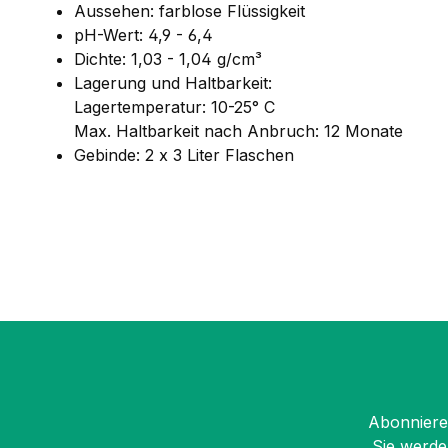
Aussehen: farblose Flüssigkeit
pH-Wert: 4,9 - 6,4
Dichte: 1,03 - 1,04 g/cm³
Lagerung und Haltbarkeit:
Lagertemperatur: 10-25° C
Max. Haltbarkeit nach Anbruch: 12 Monate
Gebinde: 2 x 3 Liter Flaschen
Abonnieren
Sie werde