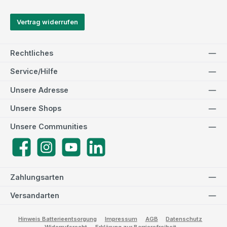
Vertrag widerrufen
Rechtliches
Service/Hilfe
Unsere Adresse
Unsere Shops
Unsere Communities
Facebook
Instagram
YouTube
LinkedIn
Zahlungsarten
Versandarten
Hinweis Batterieentsorgung
Impressum
AGB
Datenschutz