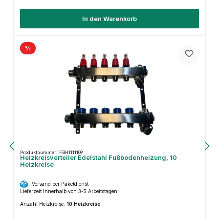
In den Warenkorb
%
Produktnummer: FBH1111109
Heizkreisverteiler Edelstahl Fußbodenheizung, 10
Heizkreise
Versand per Paketdienst
Lieferzeit innerhalb von 3-5 Arbeitstagen
Anzahl Heizkreise:
10 Heizkreise