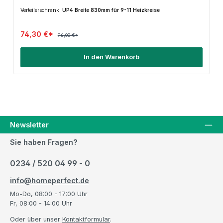
Verteilerschrank:
UP4 Breite 830mm für 9-11 Heizkreise
74,30 €*
96,00 €*
In den Warenkorb
Newsletter
Sie haben Fragen?
0234 / 520 04 99 - 0
info@homeperfect.de
Mo-Do, 08:00 - 17:00 Uhr
Fr, 08:00 - 14:00 Uhr
Oder über unser
Kontaktformular
.