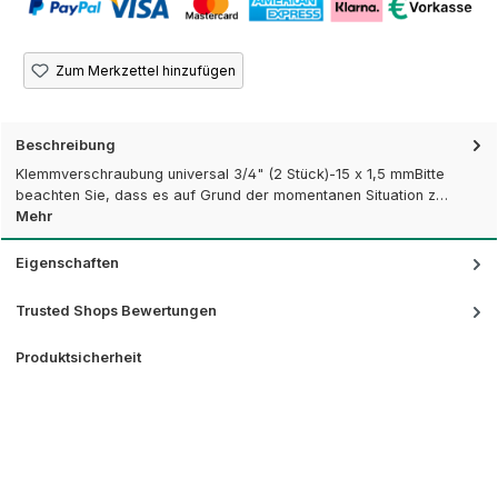
Zum Merkzettel hinzufügen
Beschreibung
Klemmverschraubung universal 3/4" (2 Stück)-15 x 1,5 mmBitte
beachten Sie, dass es auf Grund der momentanen Situation z…
Mehr
Eigenschaften
Trusted Shops Bewertungen
Produktsicherheit