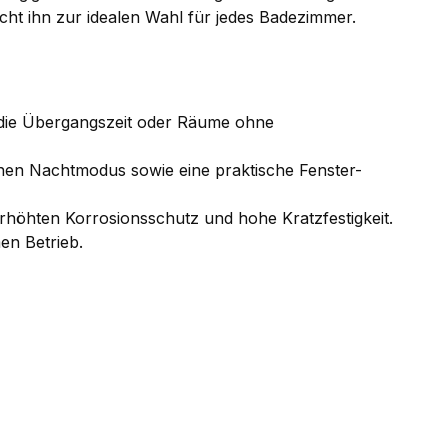
cht ihn zur idealen Wahl für jedes Badezimmer.
r die Übergangszeit oder Räume ohne
nen Nachtmodus sowie eine praktische Fenster-
rhöhten Korrosionsschutz und hohe Kratzfestigkeit.
en Betrieb.