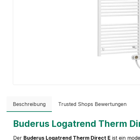
Beschreibung
Trusted Shops Bewertungen
Buderus Logatrend Therm Dir
Der
Buderus Logatrend Therm Direct E
ist ein mode