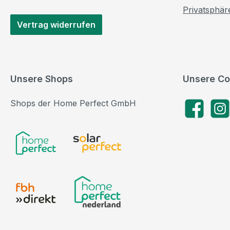
Privatsphär
Vertrag widerrufen
Unsere Shops
Unsere Co
Shops der Home Perfect GmbH
Facebook
Insta