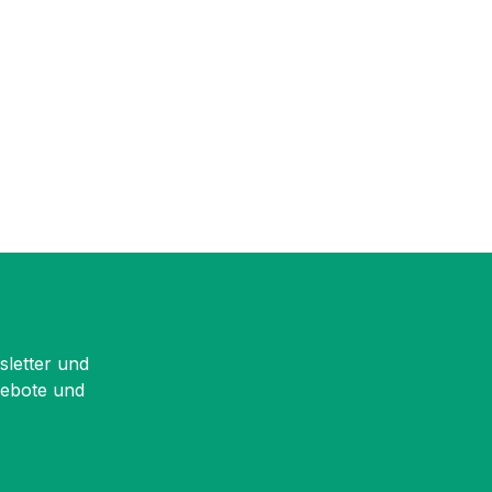
sletter und
gebote und