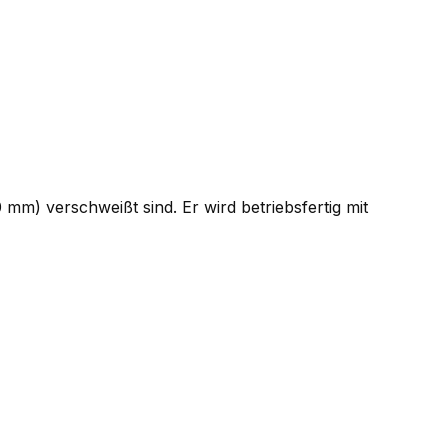
m) verschweißt sind. Er wird betriebsfertig mit