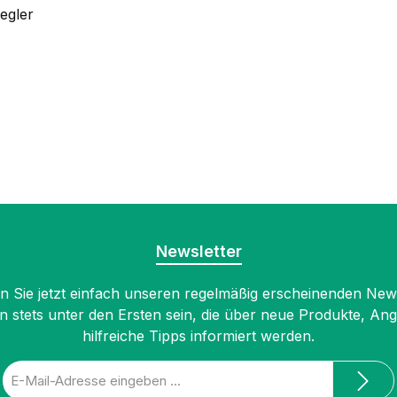
egler
Newsletter
 Sie jetzt einfach unseren regelmäßig erscheinenden New
n stets unter den Ersten sein, die über neue Produkte, An
hilfreiche Tipps informiert werden.
E-
Mail-