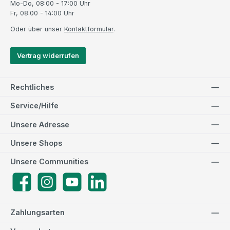
Mo-Do, 08:00 - 17:00 Uhr
Fr, 08:00 - 14:00 Uhr
Oder über unser
Kontaktformular
.
Vertrag widerrufen
Rechtliches
Service/Hilfe
Unsere Adresse
Unsere Shops
Unsere Communities
Facebook
Instagram
YouTube
LinkedIn
Zahlungsarten