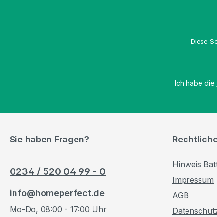
Diese Se
Ich habe die
Sie haben Fragen?
Rechtlich
Hinweis Bat
0234 / 520 04 99 - 0
Impressum
info@homeperfect.de
AGB
Mo-Do, 08:00 - 17:00 Uhr
Datenschut