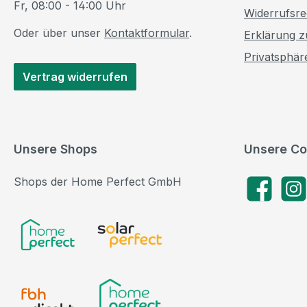
Fr, 08:00 - 14:00 Uhr
Widerrufsre
Oder über unser
Kontaktformular
.
Erklärung zu
Privatsphär
Vertrag widerrufen
Unsere Shops
Unsere Co
Shops der Home Perfect GmbH
Facebook
Insta