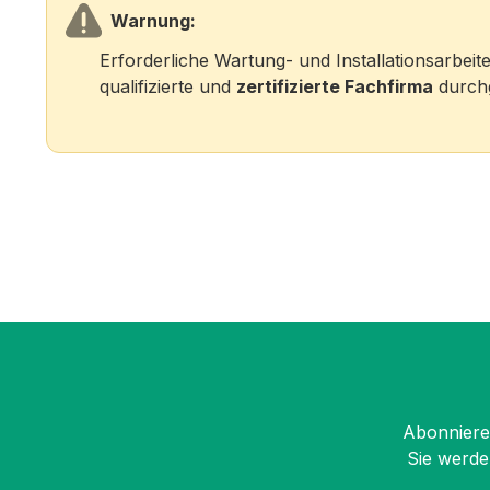
Warnung:
Erforderliche Wartung- und Installationsarbei
qualifizierte und
zertifizierte Fachfirma
durchg
Abonnieren
Sie werde