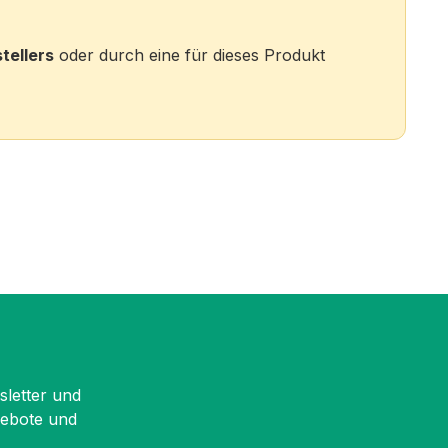
tellers
oder durch eine für dieses Produkt
sletter und
gebote und