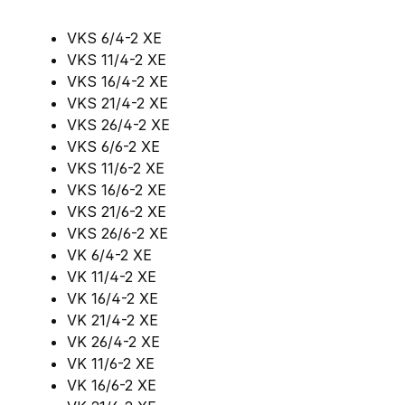
VKS 6/4-2 XE
VKS 11/4-2 XE
VKS 16/4-2 XE
VKS 21/4-2 XE
VKS 26/4-2 XE
VKS 6/6-2 XE
VKS 11/6-2 XE
VKS 16/6-2 XE
VKS 21/6-2 XE
VKS 26/6-2 XE
VK 6/4-2 XE
VK 11/4-2 XE
VK 16/4-2 XE
VK 21/4-2 XE
VK 26/4-2 XE
VK 11/6-2 XE
VK 16/6-2 XE