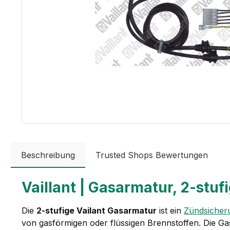
Beschreibung
Trusted Shops Bewertungen
Vaillant | Gasarmatur, 2-stuf
Die
2-stufige Vailant Gasarmatur
ist ein
Zündsicher
von gasförmigen oder flüssigen Brennstoffen. Die Gas