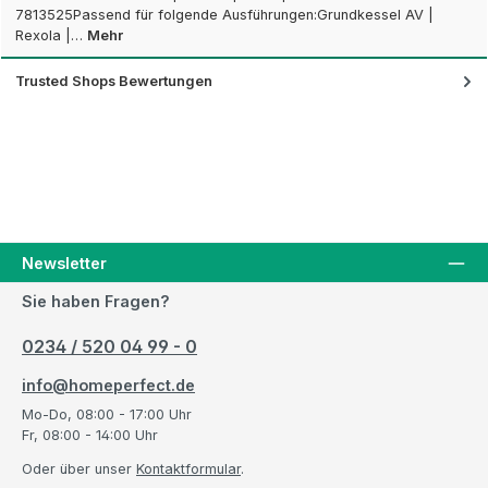
7813525Passend für folgende Ausführungen:Grundkessel AV |
Rexola |…
Mehr
Trusted Shops Bewertungen
Newsletter
Sie haben Fragen?
0234 / 520 04 99 - 0
info@homeperfect.de
Mo-Do, 08:00 - 17:00 Uhr
Fr, 08:00 - 14:00 Uhr
Oder über unser
Kontaktformular
.