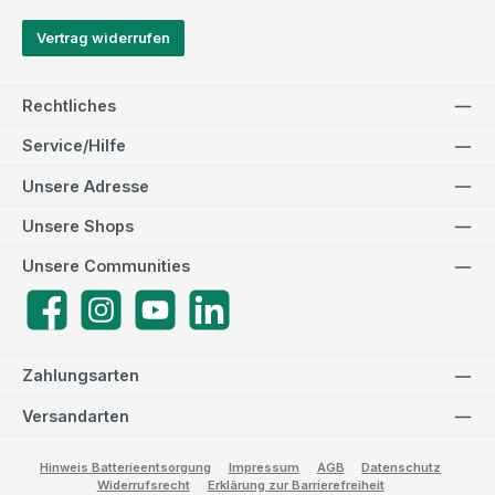
Vertrag widerrufen
Rechtliches
Service/Hilfe
Unsere Adresse
Unsere Shops
Unsere Communities
Facebook
Instagram
YouTube
LinkedIn
Zahlungsarten
Versandarten
Hinweis Batterieentsorgung
Impressum
AGB
Datenschutz
Widerrufsrecht
Erklärung zur Barrierefreiheit