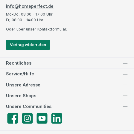
info@homeperfect.de
Mo-Do, 08:00 - 17:00 Uhr
Fr, 08:00 - 14:00 Uhr
Oder über unser
Kontaktformular
.
Vertrag widerrufen
Rechtliches
Service/Hilfe
Unsere Adresse
Unsere Shops
Unsere Communities
Facebook
Instagram
YouTube
LinkedIn