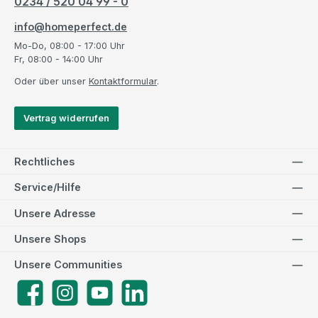
0234 / 520 04 99 - 0
info@homeperfect.de
Mo-Do, 08:00 - 17:00 Uhr
Fr, 08:00 - 14:00 Uhr
Oder über unser
Kontaktformular
.
Vertrag widerrufen
Rechtliches
Service/Hilfe
Unsere Adresse
Unsere Shops
Unsere Communities
Facebook
Instagram
YouTube
LinkedIn