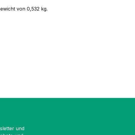
Gewicht von 0,532 kg.
sletter und