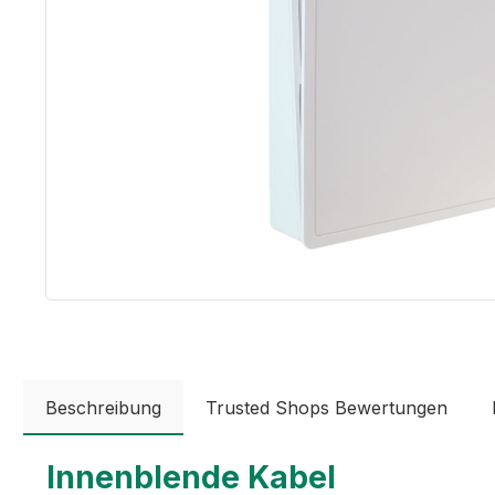
Beschreibung
Trusted Shops Bewertungen
Innenblende Kabel