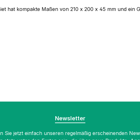
n. Siet hat kompakte Maßen von 210 x 200 x 45 mm und ein 
Newsletter
 Sie jetzt einfach unseren regelmäßig erscheinenden New