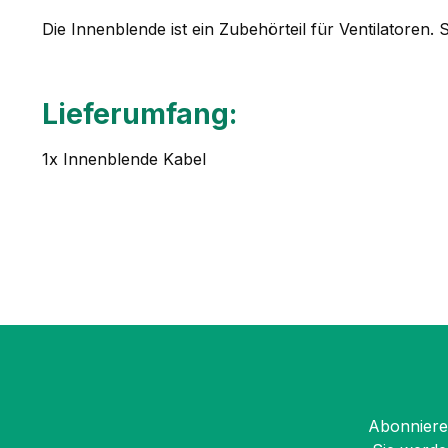
Die Innenblende ist ein Zubehörteil für Ventilatore
Lieferumfang:
1x Innenblende Kabel
Abonnieren