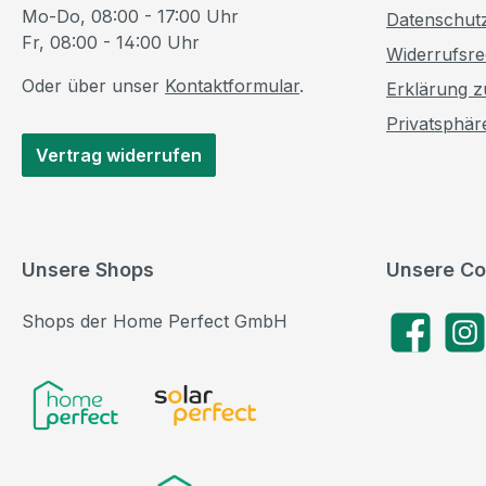
Mo-Do, 08:00 - 17:00 Uhr
Datenschut
Fr, 08:00 - 14:00 Uhr
Widerrufsre
Oder über unser
Kontaktformular
.
Erklärung zu
Privatsphär
Vertrag widerrufen
Unsere Shops
Unsere Co
Shops der Home Perfect GmbH
Facebook
Insta