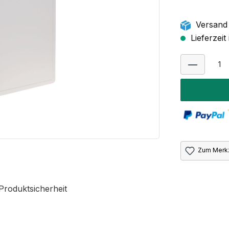
Versand 
Lieferzei
Zum Merkz
Produktsicherheit