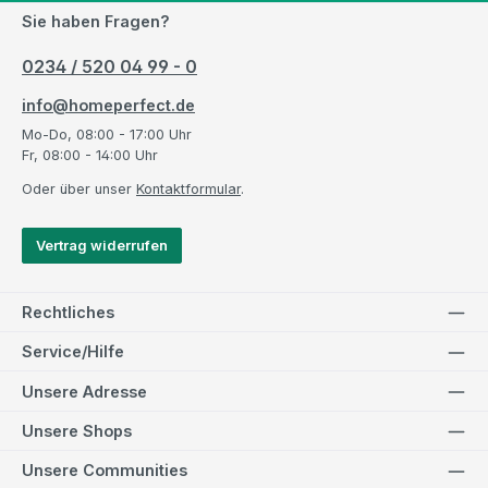
Sie haben Fragen?
0234 / 520 04 99 - 0
info@homeperfect.de
Mo-Do, 08:00 - 17:00 Uhr
Fr, 08:00 - 14:00 Uhr
Oder über unser
Kontaktformular
.
Vertrag widerrufen
Rechtliches
Service/Hilfe
Unsere Adresse
Unsere Shops
Unsere Communities