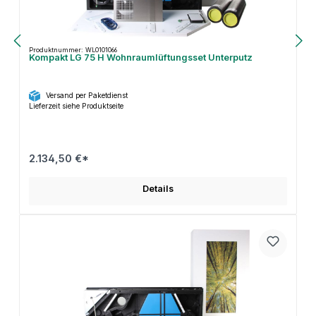
Produktnummer: WL0101066
Kompakt LG 75 H Wohnraumlüftungsset Unterputz
Versand per Paketdienst
Lieferzeit siehe Produktseite
2.134,50 €*
Details