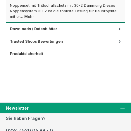
Noppenset mit Trittschallschutz mit 30-2 Dämmung Dieses
Noppensystem 30-2 ist die robuste Lösung für Bauprojekte
mit er…
Mehr
Downloads / Datenblätter
Trusted Shops Bewertungen
Produktsicherheit
Newsletter
Sie haben Fragen?
0234 / 520 04 99 - 0