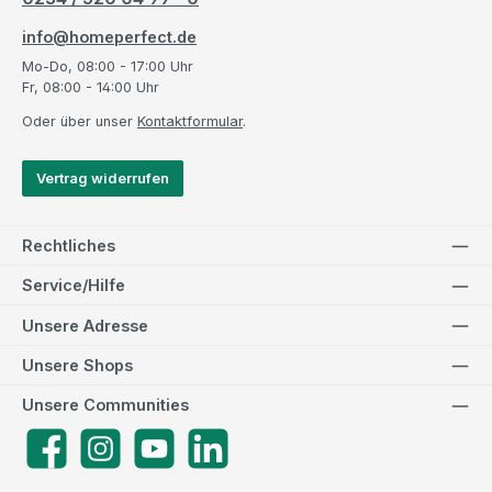
info@homeperfect.de
Mo-Do, 08:00 - 17:00 Uhr
Fr, 08:00 - 14:00 Uhr
Oder über unser
Kontaktformular
.
Vertrag widerrufen
Rechtliches
Service/Hilfe
Unsere Adresse
Unsere Shops
Unsere Communities
Facebook
Instagram
YouTube
LinkedIn