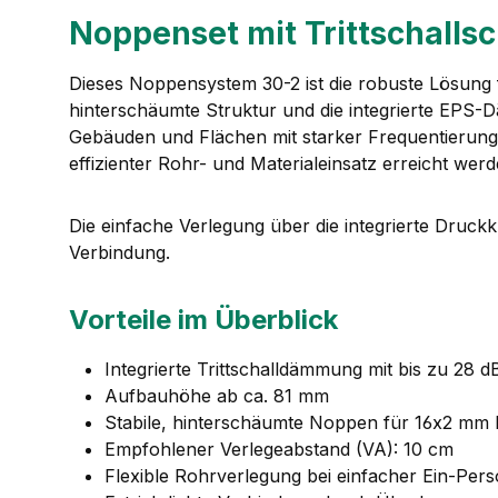
Noppenset mit Trittschall
Dieses Noppensystem 30-2 ist die robuste Lösung f
hinterschäumte Struktur und die integrierte EPS-D
Gebäuden und Flächen mit starker Frequentierung
effizienter Rohr- und Materialeinsatz erreicht werd
Die einfache Verlegung über die integrierte Druckkn
Verbindung.
Vorteile im Überblick
Integrierte Trittschalldämmung mit bis zu 28 
Aufbauhöhe ab ca. 81 mm
Stabile, hinterschäumte Noppen für 16x2 mm
Empfohlener Verlegeabstand (VA): 10 cm
Flexible Rohrverlegung bei einfacher Ein-Pe