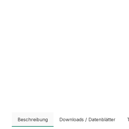
Beschreibung
Downloads / Datenblätter