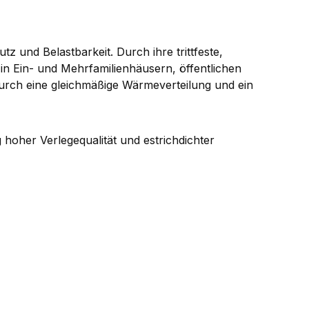
 und Belastbarkeit. Durch ihre trittfeste,
in Ein- und Mehrfamilienhäusern, öffentlichen
urch eine gleichmäßige Wärmeverteilung und ein
g hoher Verlegequalität und estrichdichter